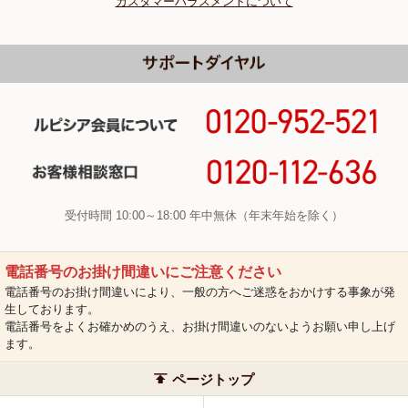
カスタマーハラスメントについて
受付時間 10:00～18:00 年中無休（年末年始を除く）
電話番号のお掛け間違いにご注意ください
電話番号のお掛け間違いにより、一般の方へご迷惑をおかけする事象が発
生しております。
電話番号をよくお確かめのうえ、お掛け間違いのないようお願い申し上げ
ます。
ページトップ