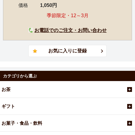
価格
1,050円
季節限定・12～3月
お電話でのご注文・お問い合わせ
カテゴリから選ぶ
お茶
ギフト
お菓子・食品・飲料