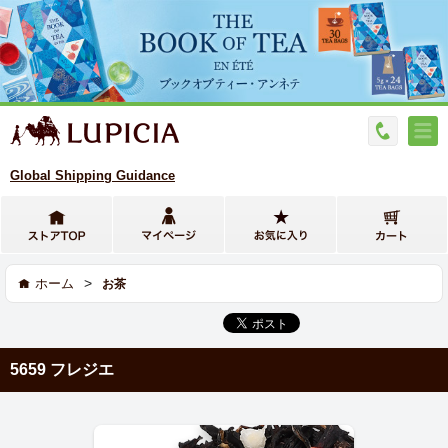
Global Shipping Guidance
>
ホーム
お茶
5659 フレジエ