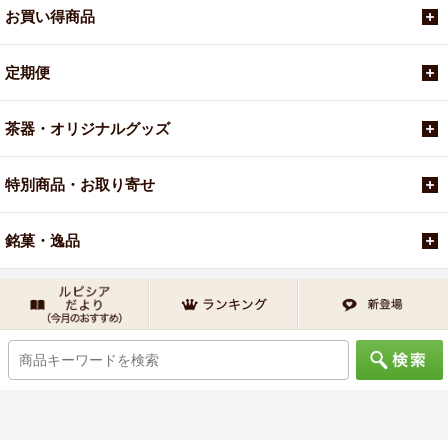
お買い得商品
定期便
茶器・オリジナルグッズ
特別商品・お取り寄せ
銘菓・逸品