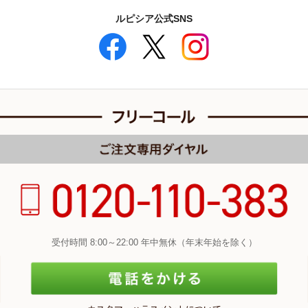
ルピシア公式SNS
受付時間 8:00～22:00 年中無休（年末年始を除く）