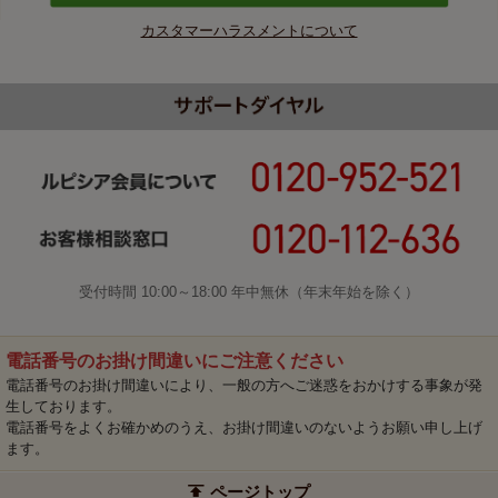
カスタマーハラスメントについて
受付時間 10:00～18:00 年中無休（年末年始を除く）
電話番号のお掛け間違いにご注意ください
電話番号のお掛け間違いにより、一般の方へご迷惑をおかけする事象が発
生しております。
電話番号をよくお確かめのうえ、お掛け間違いのないようお願い申し上げ
ます。
ページトップ