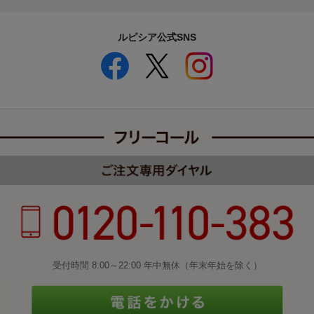
ルピシア公式SNS
受付時間 8:00～22:00 年中無休（年末年始を除く）