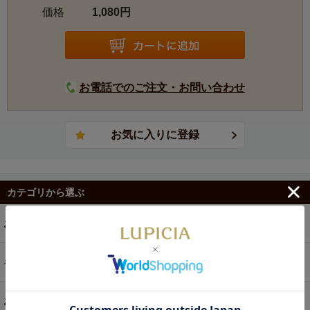
価格
1,080円
お電話でのご注文・お問い合わせ
カテゴリから選ぶ
お茶
ギフト
お菓子・食品・飲料