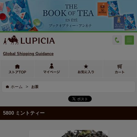
Global Shipping Guidance
>
ホーム
お茶
5800 ミントティー