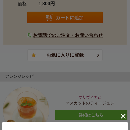
価格
1,300円
お電話でのご注文・お問い合わせ
アレンジレシピ
オリヴィエと
マスカットのティージュレ
詳細はこちら