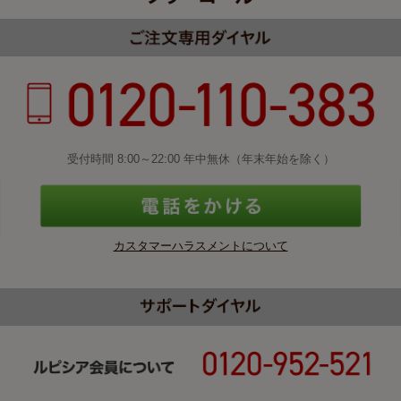
受付時間 8:00～22:00 年中無休（年末年始を除く）
カスタマーハラスメントについて