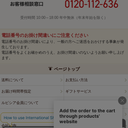
受付時間 10:00～18:00 年中無休（年末年始を除く）
電話番号のお掛け間違いにご注意ください
電話番号のお掛け間違いにより、一般の方へご迷惑をおかけする事象が発
生しております。
電話番号をよくお確かめのうえ、お掛け間違いのないようお願い申し上げ
ます。
ページトップ
送料について
お支払い方法
お届け時間帯指定
ギフトサービス
ルピシア会員について
プライバシーポリシー
ウェブサイト利用規約
特定商取引法に基づく表記
会社案内
店舗案内