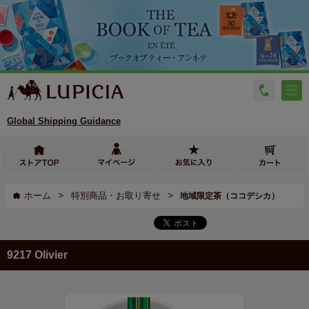
Global Shipping Guidance
>
>
ホーム
特別商品・お取り寄せ
地域限定茶（ココデシカ）
9217 Olivier