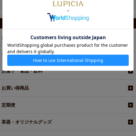
カテゴリから選ぶ
お茶
ギフト
お菓子・食品・飲料
お買い得商品
定期便
茶器・オリジナルグッズ