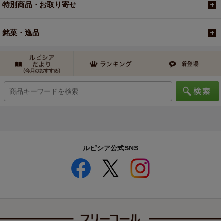
特別商品・お取り寄せ
銘菓・逸品
ルピシア公式SNS