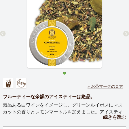
» お茶マークの見方
フルーティーな余韻のアイスティーは絶品。
気品ある白ワインをイメージし、グリーンルイボスにマス
カットの香りとレモンマートルを加えました。アイスティ
続きを読む
ーにするとフルーティーな風味が一層引き立ちます。