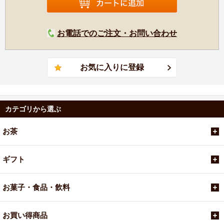
お電話でのご注文・お問い合わせ
カテゴリから選ぶ
お茶
ギフト
お菓子・食品・飲料
お買い得商品