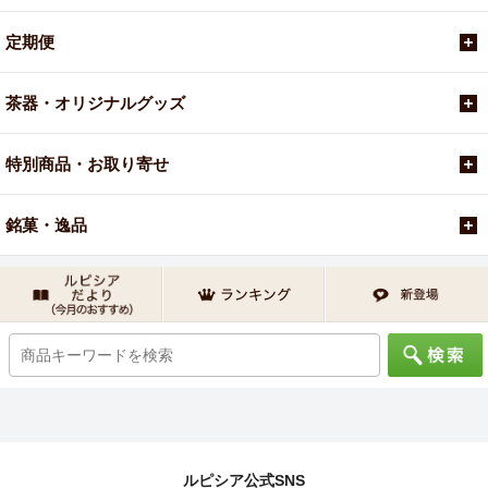
定期便
茶器・オリジナルグッズ
特別商品・お取り寄せ
銘菓・逸品
ルピシア公式SNS