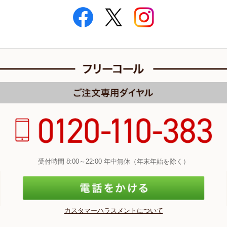
受付時間 8:00～22:00 年中無休（年末年始を除く）
カスタマーハラスメントについて