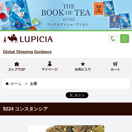
Global Shipping Guidance
>
ホーム
お茶
9224 コンスタンシア