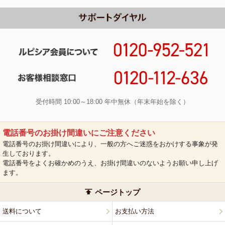
受付時間 10:00～18:00 年中無休（年末年始を除く）
電話番号のお掛け間違いにご注意ください
電話番号のお掛け間違いにより、一般の方へご迷惑をおかけする事象が発
生しております。
電話番号をよくお確かめのうえ、お掛け間違いのないようお願い申し上げ
ます。
ページトップ
送料について
お支払い方法