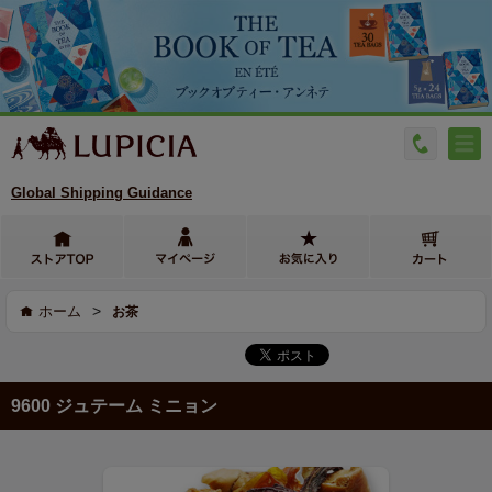
Global Shipping Guidance
>
ホーム
お茶
9600 ジュテーム ミニョン