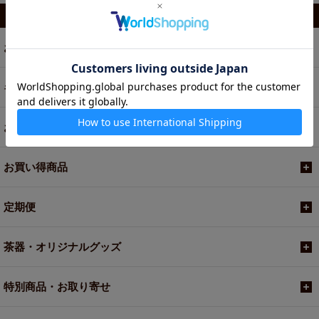
カテゴリから選ぶ
お茶
ギフト
お菓子・食品・飲料
お買い得商品
定期便
茶器・オリジナルグッズ
特別商品・お取り寄せ