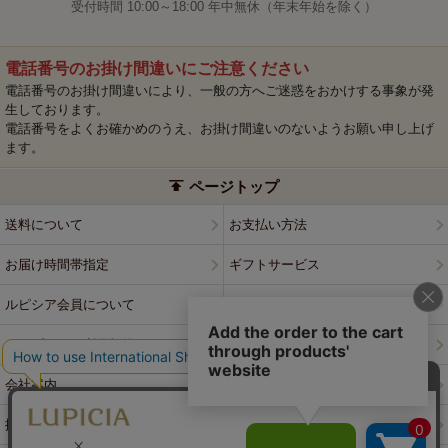
受付時間 10:00～18:00 年中無休（年末年始を除く）
電話番号のお掛け間違いにご注意ください
電話番号のお掛け間違いにより、一般の方へご迷惑をおかけする事象が発
生しております。
電話番号をよくお確かめのうえ、お掛け間違いのないようお願い申し上げ
ます。
ページトップ
送料について
お支払い方法
お届け時間帯指定
ギフトサービス
ルピシア会員について
プライバシーポリシー
ウェブサイト利用規約
特定商取引法に基づく表記
会社案内
店舗案内
採用情報
ルピシアブランド