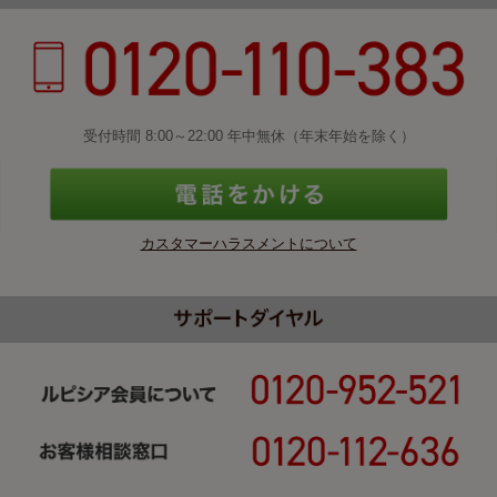
受付時間 8:00～22:00 年中無休（年末年始を除く）
カスタマーハラスメントについて