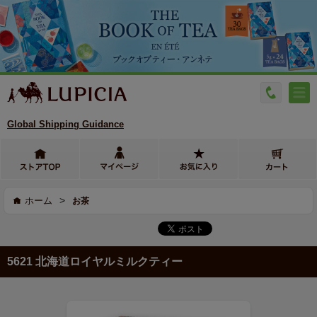
Global Shipping Guidance
>
ホーム
お茶
5621 北海道ロイヤルミルクティー