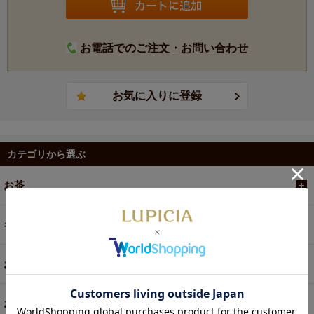
お電話でのご注文・お問い合わせ
カテゴリから選ぶ
お茶
ギフト
お菓子・食品・飲料
お買い得商品