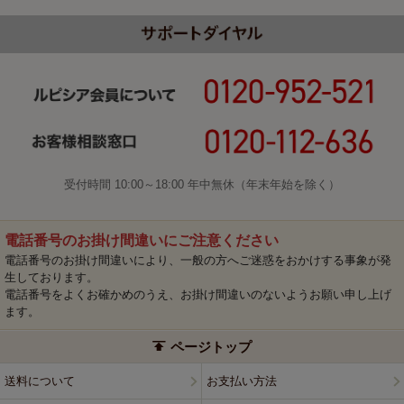
受付時間 10:00～18:00 年中無休（年末年始を除く）
電話番号のお掛け間違いにご注意ください
電話番号のお掛け間違いにより、一般の方へご迷惑をおかけする事象が発
生しております。
電話番号をよくお確かめのうえ、お掛け間違いのないようお願い申し上げ
ます。
ページトップ
送料について
お支払い方法