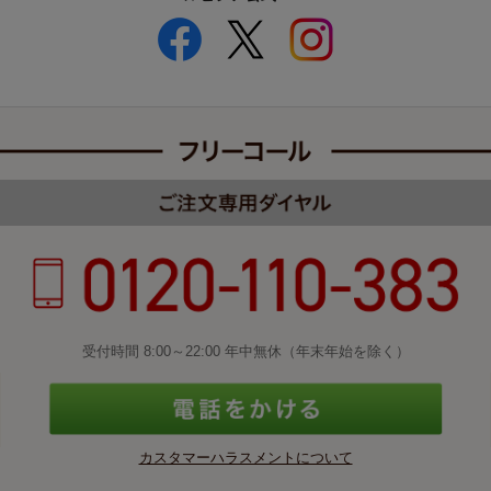
受付時間 8:00～22:00 年中無休（年末年始を除く）
カスタマーハラスメントについて