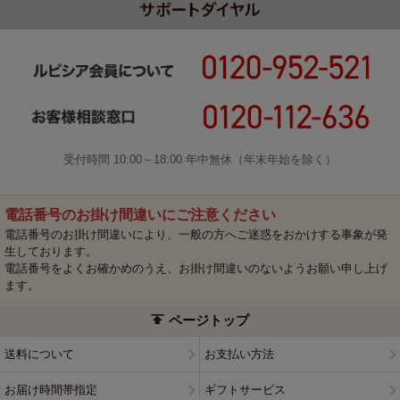
受付時間 10:00～18:00 年中無休（年末年始を除く）
電話番号のお掛け間違いにご注意ください
電話番号のお掛け間違いにより、一般の方へご迷惑をおかけする事象が発
生しております。
電話番号をよくお確かめのうえ、お掛け間違いのないようお願い申し上げ
ます。
ページトップ
送料について
お支払い方法
お届け時間帯指定
ギフトサービス