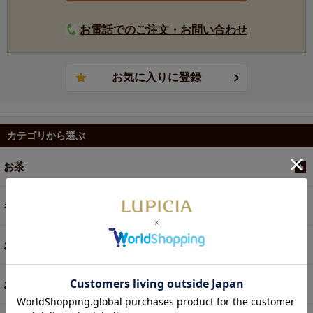
お電話でのご注文・お問い合わせ
カテゴリから選ぶ
お茶
ギフト
お菓子・食品・飲料
お買い得商品