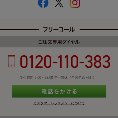
受付時間 8:00～22:00 年中無休（年末年始を除く）
カスタマーハラスメントについて