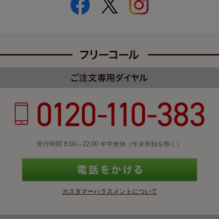
受付時間 8:00～22:00 年中無休（年末年始を除く）
カスタマーハラスメントについて