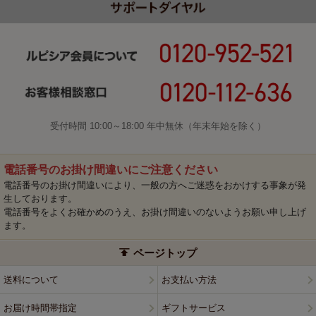
受付時間 10:00～18:00 年中無休（年末年始を除く）
電話番号のお掛け間違いにご注意ください
電話番号のお掛け間違いにより、一般の方へご迷惑をおかけする事象が発
生しております。
電話番号をよくお確かめのうえ、お掛け間違いのないようお願い申し上げ
ます。
ページトップ
送料について
お支払い方法
お届け時間帯指定
ギフトサービス