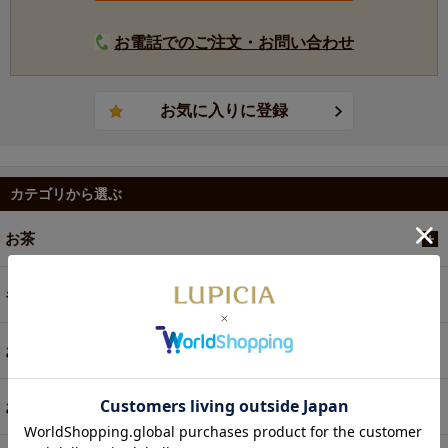
お電話でのご注文・お問い合わせ
カテゴリから選ぶ
お茶
ギフト
お菓子・食品・飲料
お買い得商品