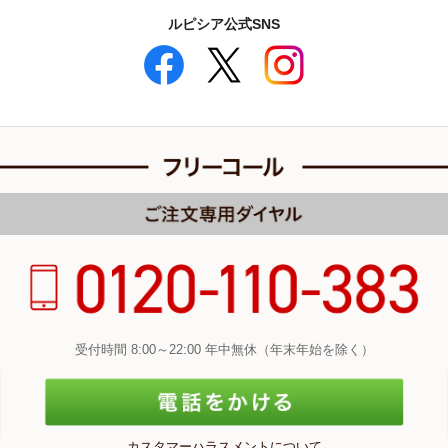
ルピシア公式SNS
受付時間 8:00～22:00 年中無休（年末年始を除く）
カスタマーハラスメントについて