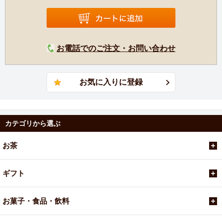
お電話でのご注文・お問い合わせ
カテゴリから選ぶ
お茶
ギフト
お菓子・食品・飲料