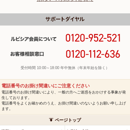
受付時間 10:00～18:00 年中無休（年末年始を除く）
電話番号のお掛け間違いにご注意ください
電話番号のお掛け間違いにより、一般の方へご迷惑をおかけする事象が発
生しております。
電話番号をよくお確かめのうえ、お掛け間違いのないようお願い申し上げ
ます。
ページトップ