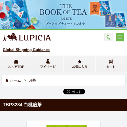
Global Shipping Guidance
>
ホーム
お茶
TBP8284 白桃煎茶