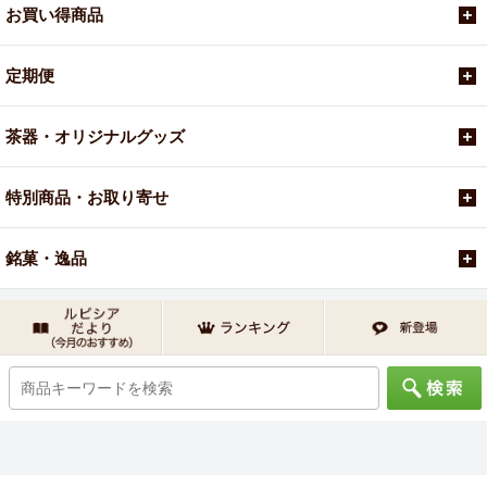
お買い得商品
定期便
茶器・オリジナルグッズ
特別商品・お取り寄せ
銘菓・逸品