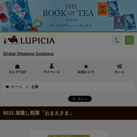
Global Shipping Guidance
>
ホーム
お茶
8031 深蒸し煎茶「おまえさま」