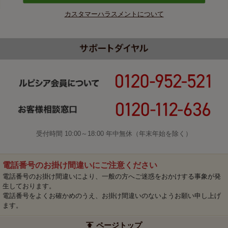
カスタマーハラスメントについて
受付時間 10:00～18:00 年中無休（年末年始を除く）
電話番号のお掛け間違いにご注意ください
電話番号のお掛け間違いにより、一般の方へご迷惑をおかけする事象が発
生しております。
電話番号をよくお確かめのうえ、お掛け間違いのないようお願い申し上げ
ます。
ページトップ