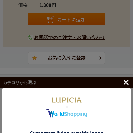
価格
1,300円
す。
お電話でのご注文・お問い合わせ
カテゴリから選ぶ
お茶
ギフト
お菓子・食品・飲料