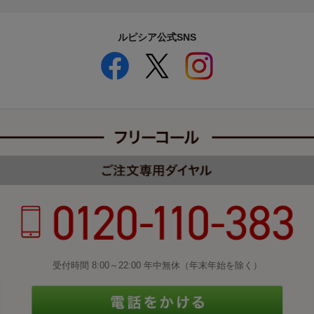
ルピシア公式SNS
受付時間 8:00～22:00 年中無休（年末年始を除く）