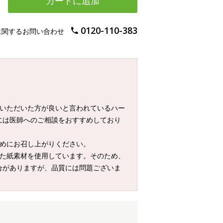
カートに追加
0120-110-383
に関するお問い合わせ
ていただいた方が良いと言われているハー
には医師へのご相談をおすすめしており
早めにお召し上がりください。
した紙素材を使用しています。そのため、
合がありますが、品質には問題ございま