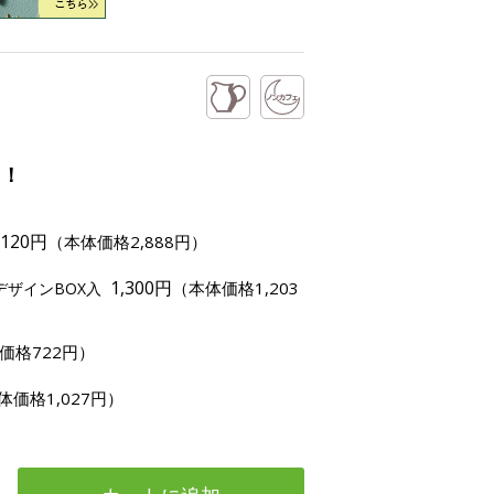
ス！
,120円
（本体価格2,888円）
1,300円
（本体価格1,203
デザインBOX入
価格722円）
体価格1,027円）