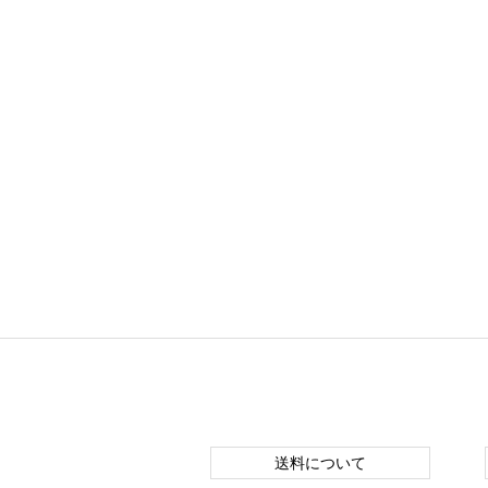
送料について