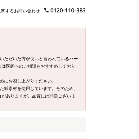
0120-110-383
に関するお問い合わせ
ていただいた方が良いと言われているハー
には医師へのご相談をおすすめしており
早めにお召し上がりください。
した紙素材を使用しています。そのため、
合がありますが、品質には問題ございま