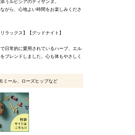
り添うルピシアのティザンヌ。
じながら、心地よい時間をお楽しみくださ
【リラックス】【グッドナイト】
洋で日常的に愛用されているハーブ、エル
ルをブレンドしました。心も体もやさしく
モミール、ローズヒップなど