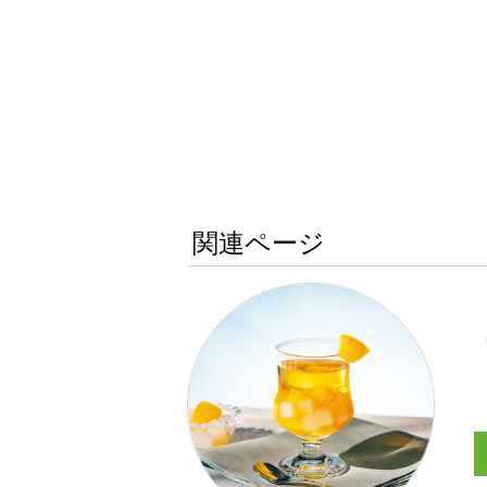
関連ページ