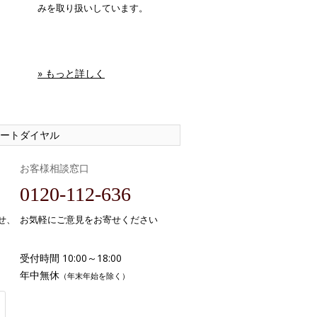
みを取り扱いしています。
» もっと詳しく
ートダイヤル
お客様相談窓口
0120-112-636
せ、
お気軽にご意見をお寄せください
受付時間 10:00～18:00
年中無休
（年末年始を除く）