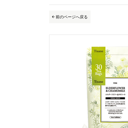
前のページへ戻る