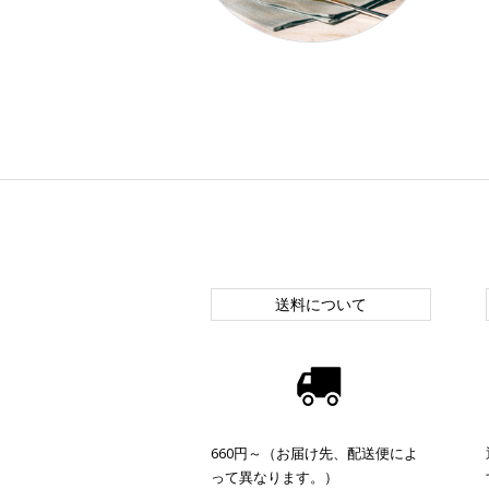
送料について
660円～（お届け先、配送便によ
って異なります。）