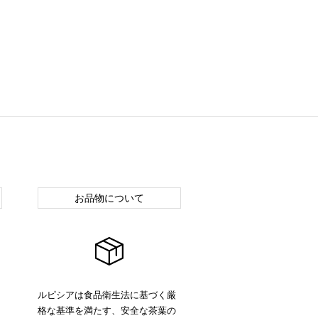
お品物について
ルピシアは食品衛生法に基づく厳
格な基準を満たす、安全な茶葉の