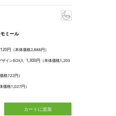
カモミール
,120円
（本体価格2,888円）
1,300円
（本体価格1,203
デザインBOX入
価格722円）
体価格1,027円）
カートに追加