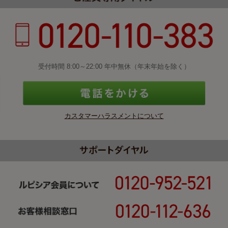
受付時間 8:00～22:00 年中無休（年末年始を除く）
カスタマーハラスメントについて