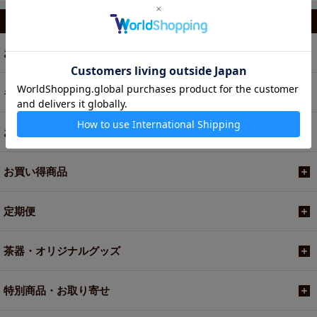
カテゴリから選ぶ
お茶
ギフト
お菓子・食品・飲料
お買い得商品
定期便
茶器・オリジナルグッズ
特別商品・お取り寄せ