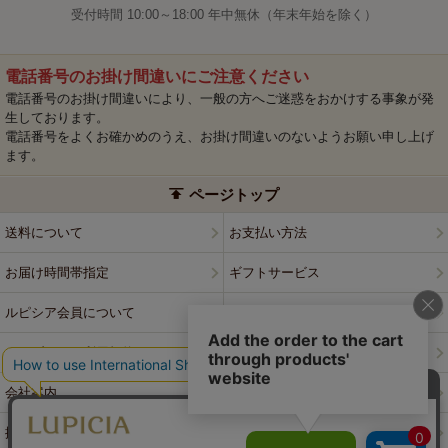
受付時間 10:00～18:00 年中無休（年末年始を除く）
電話番号のお掛け間違いにご注意ください
電話番号のお掛け間違いにより、一般の方へご迷惑をおかけする事象が発
生しております。
電話番号をよくお確かめのうえ、お掛け間違いのないようお願い申し上げ
ます。
ページトップ
送料について
お支払い方法
お届け時間帯指定
ギフトサービス
ルピシア会員について
プライバシーポリシー
ウェブサイト利用規約
特定商取引法に基づく表記
会社案内
店舗案内
採用情報
ルピシアブランド