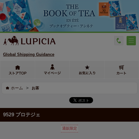
Global Shipping Guidance
>
ホーム
お茶
9529 プロテジェ
通販限定