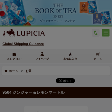
Global Shipping Guidance
>
ホーム
お茶
9504 ジンジャー＆レモンマートル