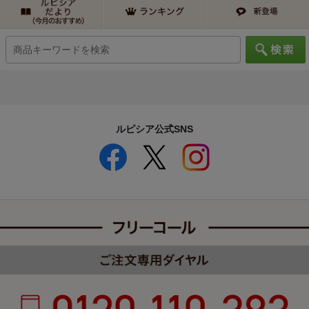
ルピシア公式SNS