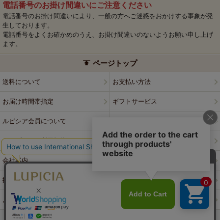
電話番号のお掛け間違いにご注意ください
電話番号のお掛け間違いにより、一般の方へご迷惑をおかけする事象が発
生しております。
電話番号をよくお確かめのうえ、お掛け間違いのないようお願い申し上げ
ます。
ページトップ
送料について
お支払い方法
お届け時間帯指定
ギフトサービス
ルピシア会員について
プライバシーポリシー
ウェブサイト利用規約
特定商取引法に基づく表記
会社案内
店舗案内
採用情報
ルピシアブランド
よくある質問
お問い合わせ
PCサイトはこちら