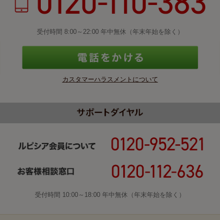
受付時間 8:00～22:00 年中無休（年末年始を除く）
カスタマーハラスメントについて
受付時間 10:00～18:00 年中無休（年末年始を除く）