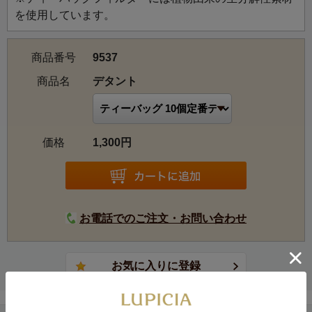
を使用しています。
商品番号
9537
商品名
デタント
価格
1,300円
お電話でのご注文・お問い合わせ