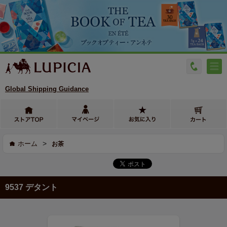
Global Shipping Guidance
>
ホーム
お茶
9537 デタント