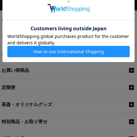
カテゴリから選ぶ
お茶
ギフト
お菓子・食品・飲料
お買い得商品
定期便
茶器・オリジナルグッズ
特別商品・お取り寄せ