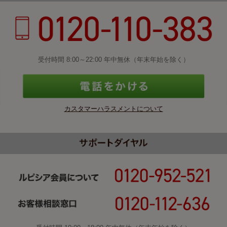
受付時間 8:00～22:00 年中無休（年末年始を除く）
カスタマーハラスメントについて