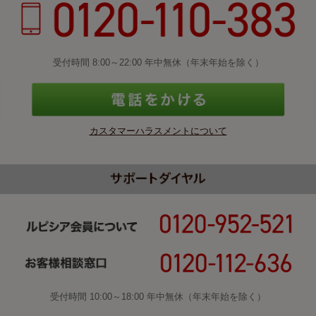
受付時間 8:00～22:00 年中無休（年末年始を除く）
カスタマーハラスメントについて
受付時間 10:00～18:00 年中無休（年末年始を除く）