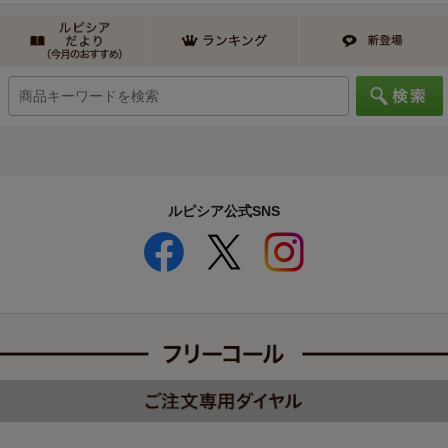
ルピシア公式SNS