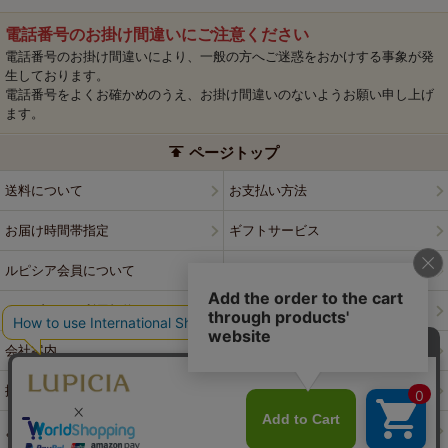
電話番号のお掛け間違いにご注意ください
電話番号のお掛け間違いにより、一般の方へご迷惑をおかけする事象が発
生しております。
電話番号をよくお確かめのうえ、お掛け間違いのないようお願い申し上げ
ます。
ページトップ
送料について
お支払い方法
お届け時間帯指定
ギフトサービス
ルピシア会員について
プライバシーポリシー
ウェブサイト利用規約
特定商取引法に基づく表記
会社案内
店舗案内
採用情報
ルピシアブランド
よくある質問
お問い合わせ