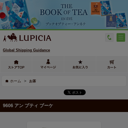
Global Shipping Guidance
>
ホーム
お茶
9606 アン プティ ブーケ