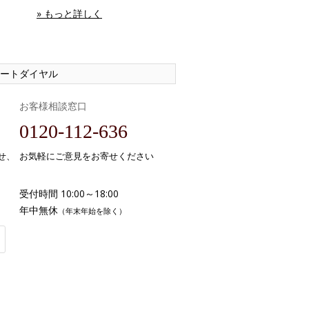
» もっと詳しく
ートダイヤル
お客様相談窓口
0120-112-636
せ、
お気軽にご意見をお寄せください
受付時間 10:00～18:00
年中無休
（年末年始を除く）