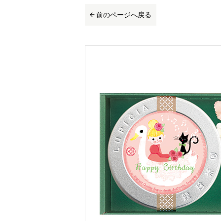
前のページへ戻る