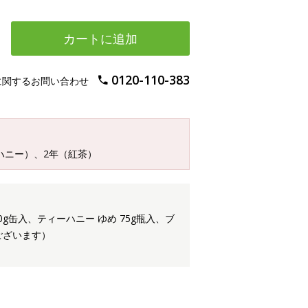
カートに追加
0120-110-383
に関するお問い合わせ
ハニー）、2年（紅茶）
g缶入、ティーハニー ゆめ 75g瓶入、ブ
ございます）