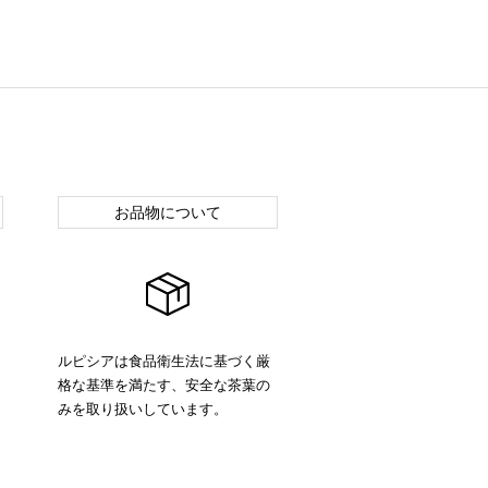
お品物について
ルピシアは食品衛生法に基づく厳
格な基準を満たす、安全な茶葉の
みを取り扱いしています。