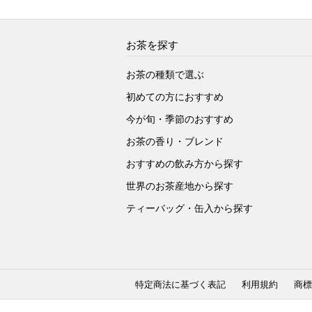
お茶を探す
お茶の種類で選ぶ
初めての方におすすめ
今が旬・季節のおすすめ
お茶の香り・ブレンド
おすすめの飲み方から探す
世界のお茶産地から探す
ティーバッグ・缶入から探す
特定商法に基づく表記
利用規約
商標