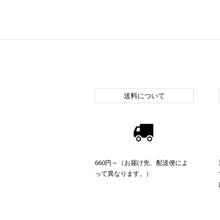
送料について
660円～（お届け先、配送便によ
って異なります。）