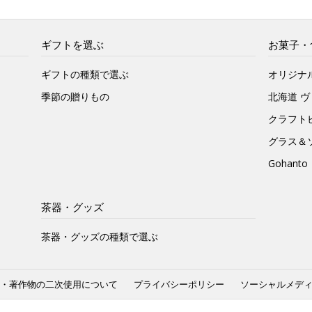
ギフトを選ぶ
お菓子・
ギフトの種類で選ぶ
オリジナ
季節の贈りもの
北海道 
クラフト
グラス＆
Gohan
茶器・グッズ
茶器・グッズの種類で選ぶ
・著作物の二次使用について
プライバシーポリシー
ソーシャルメデ