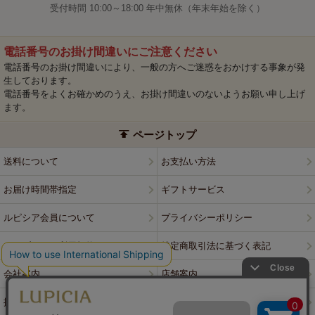
受付時間 10:00～18:00 年中無休（年末年始を除く）
電話番号のお掛け間違いにご注意ください
電話番号のお掛け間違いにより、一般の方へご迷惑をおかけする事象が発
生しております。
電話番号をよくお確かめのうえ、お掛け間違いのないようお願い申し上げ
ます。
ページトップ
送料について
お支払い方法
お届け時間帯指定
ギフトサービス
ルピシア会員について
プライバシーポリシー
ウェブサイト利用規約
特定商取引法に基づく表記
会社案内
店舗案内
採用情報
ルピシアブランド