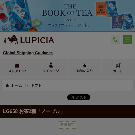
Global Shipping Guidance
>
ホーム
ギフト
LG658 お茶2種「ノーブル」
数量限定