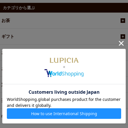
カテゴリから選ぶ
お茶
ギフト
お菓子・食品・飲料
お買い得商品
定期便
茶器・オリジナルグッズ
特別商品・お取り寄せ