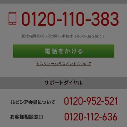
受付時間 8:00～22:00 年中無休（年末年始を除く）
カスタマーハラスメントについて