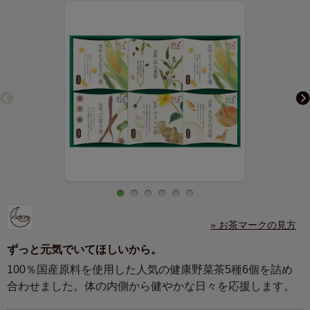
» お茶マークの見方
ずっと元気でいてほしいから。
100％国産原料を使用した人気の健康野菜茶5種6個を詰め
合わせました。体の内側から健やかな日々を応援します。