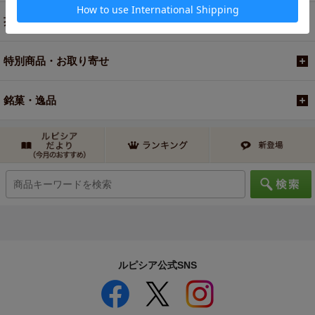
茶器・オリジナルグッズ
特別商品・お取り寄せ
銘菓・逸品
ルピシア公式SNS