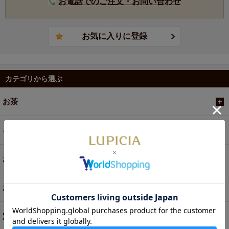
お電話でのご注文・お問い合わせ
カテゴリから選ぶ
お茶
ギフト
お菓子・食品・飲料
お買い得商品
定期便