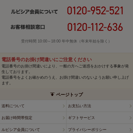
受付時間 10:00～18:00 年中無休（年末年始を除く）
電話番号のお掛け間違いにご注意ください
電話番号のお掛け間違いにより、一般の方へご迷惑をおかけする事象が発
生しております。
電話番号をよくお確かめのうえ、お掛け間違いのないようお願い申し上げ
ます。
ページトップ
送料について
お支払い方法
お届け時間帯指定
ギフトサービス
ルピシア会員について
プライバシーポリシー