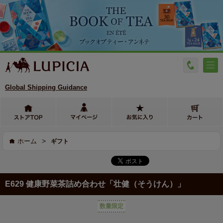
Global Shipping Guidance
>
ホーム
ギフト
E629 健康野菜茶詰め合わせ「壮健（そうけん）」
数量限定