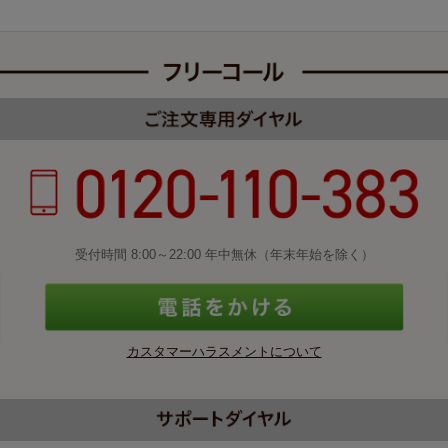
受付時間 8:00～22:00 年中無休（年末年始を除く）
カスタマーハラスメントについて