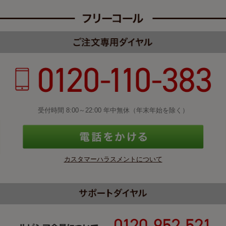
受付時間 8:00～22:00 年中無休（年末年始を除く）
カスタマーハラスメントについて