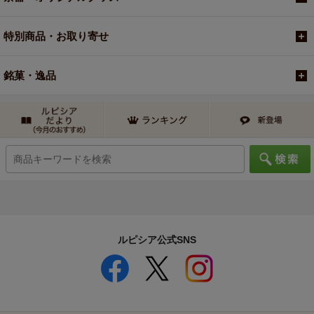
特別商品・お取り寄せ
銘菓・逸品
ルピシア公式SNS