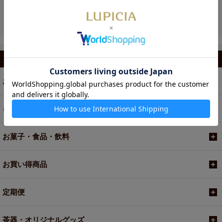
カテゴリから選ぶ
お茶
ギフト
お菓子・食品・飲料
お買い得商品
定期便
茶器・オリジナルグッズ