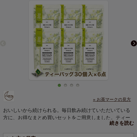
» お茶マークの見方
おいしいから続けられる。毎日飲み続けていただいている
方に、お得なまとめ買いセットをご用意しました。ティー
続きを読む
バッグ30個入×6点の約6か月分のセットです。毎日のお茶
に、ご自宅用にどうぞ。