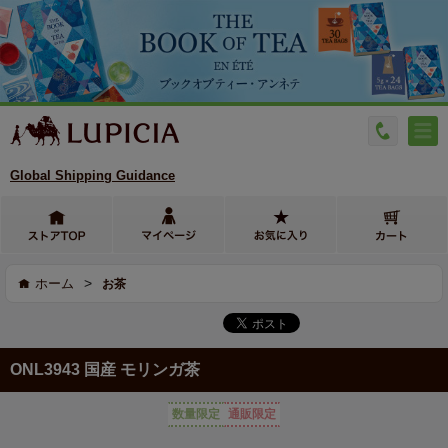
Global Shipping Guidance
>
ホーム
お茶
ONL3943 国産 モリンガ茶
数量限定
通販限定