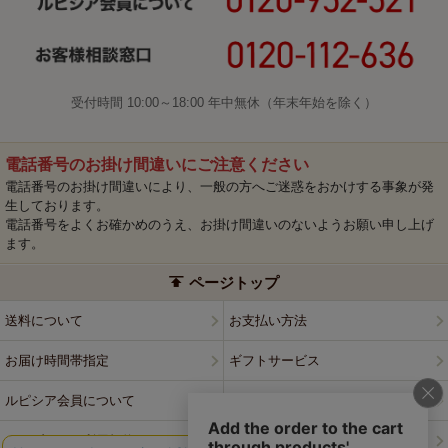
受付時間 10:00～18:00 年中無休（年末年始を除く）
電話番号のお掛け間違いにご注意ください
電話番号のお掛け間違いにより、一般の方へご迷惑をおかけする事象が発
生しております。
電話番号をよくお確かめのうえ、お掛け間違いのないようお願い申し上げ
ます。
ページトップ
送料について
お支払い方法
お届け時間帯指定
ギフトサービス
ルピシア会員について
プライバシーポリシー
ウェブサイト利用規約
特定商取引法に基づく表記