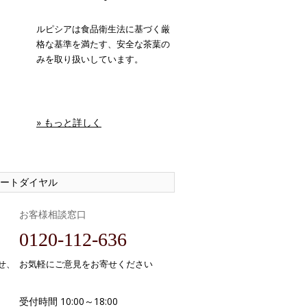
ルピシアは食品衛生法に基づく厳
格な基準を満たす、安全な茶葉の
みを取り扱いしています。
» もっと詳しく
ートダイヤル
お客様相談窓口
0120-112-636
せ、
お気軽にご意見をお寄せください
受付時間 10:00～18:00