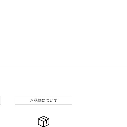
お品物について