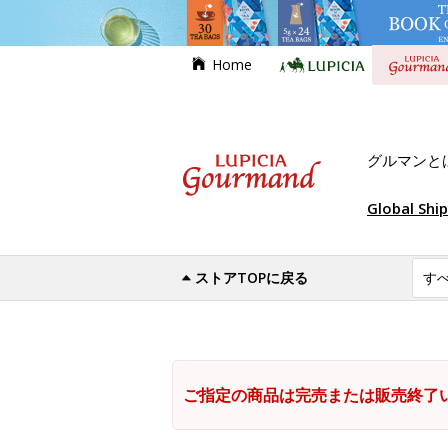
Home
グルマンと
Global Shi
ストアTOPに戻る
ご指定の商品は完売または販売終了