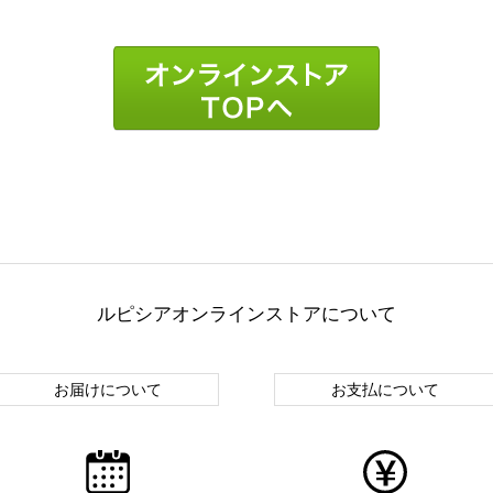
ルピシアオンラインストアについて
お届けについて
お支払について