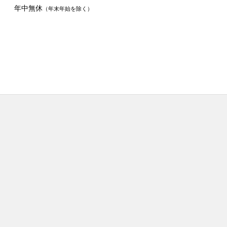
年中無休
（年末年始を除く）