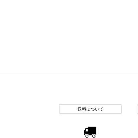
送料について