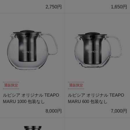
2,750円
1,650円
通販限定
通販限定
ルピシア オリジナル TEAPO
ルピシア オリジナル TEAPO
MARU 1000 包装なし
MARU 600 包装なし
8,000円
7,000円