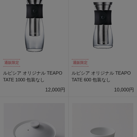
通販限定
通販限定
ルピシア オリジナル TEAPO
ルピシア オリジナル TEAPO
TATE 1000 包装なし
TATE 600 包装なし
12,000円
10,000円