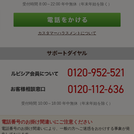
受付時間 8:00～22:00 年中無休（年末年始を除く）
カスタマーハラスメントについて
受付時間 10:00～18:00 年中無休（年末年始を除く）
電話番号のお掛け間違いにご注意ください
電話番号のお掛け間違いにより、一般の方へご迷惑をおかけする事象が発