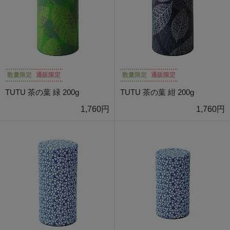
数量限定
通販限定
数量限定
通販限定
TUTU 茶の葉 緑 200g
TUTU 茶の葉 紺 200g
1,760円
1,760円