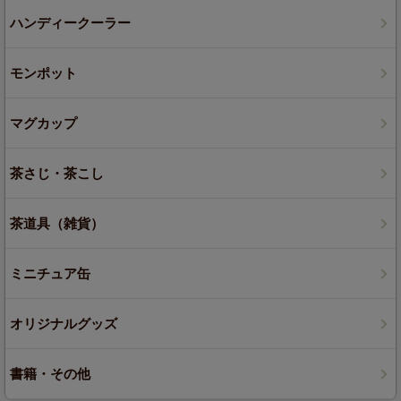
ハンディークーラー
モンポット
マグカップ
茶さじ・茶こし
茶道具（雑貨）
ミニチュア缶
オリジナルグッズ
書籍・その他