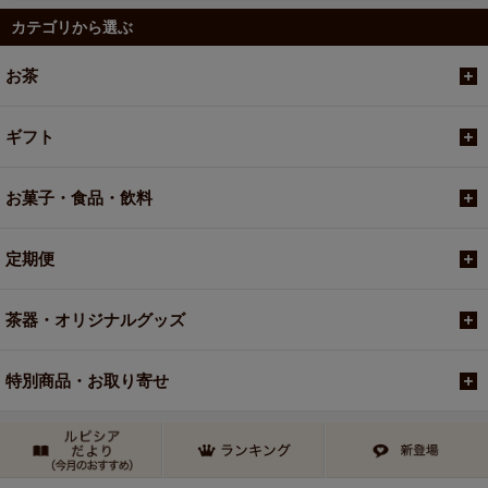
カテゴリから選ぶ
お茶
ギフト
お菓子・食品・飲料
定期便
茶器・オリジナルグッズ
特別商品・お取り寄せ