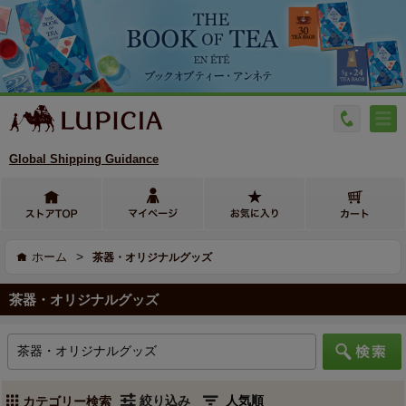
Global Shipping Guidance
>
ホーム
茶器・オリジナルグッズ
茶器・オリジナルグッズ
絞り込み
カテゴリー検索