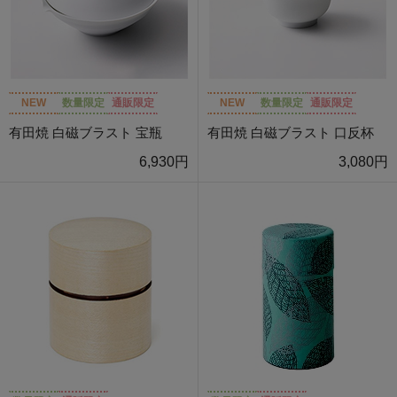
NEW
数量限定
通販限定
NEW
数量限定
通販限定
有田焼 白磁ブラスト 宝瓶
有田焼 白磁ブラスト 口反杯
6,930円
3,080円