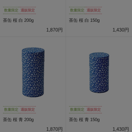
数量限定
通販限定
数量限定
通販限定
茶缶 桜 白 200g
茶缶 桜 白 150g
1,870円
1,430円
数量限定
通販限定
数量限定
通販限定
茶缶 桜 青 200g
茶缶 桜 青 150g
1,870円
1,430円