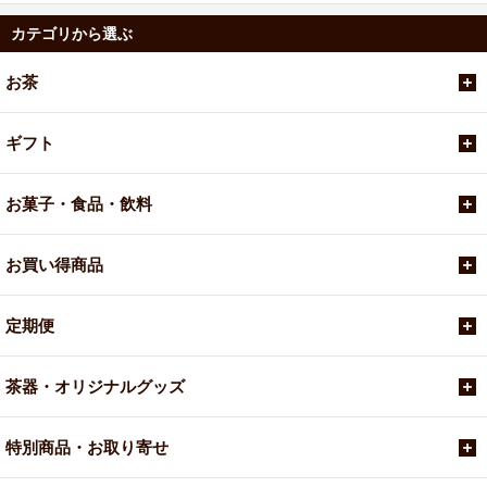
カテゴリから選ぶ
お茶
ギフト
お菓子・食品・飲料
お買い得商品
定期便
茶器・オリジナルグッズ
特別商品・お取り寄せ