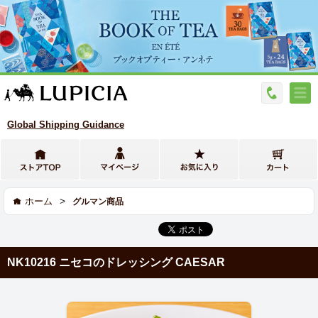
Global Shipping Guidance
>
ホーム
グルマン商品
NK10216 ニセコのドレッシング CAESAR