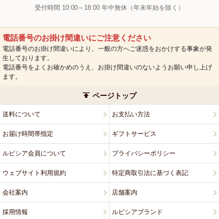
受付時間 10:00～18:00 年中無休（年末年始を除く）
電話番号のお掛け間違いにご注意ください
電話番号のお掛け間違いにより、一般の方へご迷惑をおかけする事象が発
生しております。
電話番号をよくお確かめのうえ、お掛け間違いのないようお願い申し上げ
ます。
ページトップ
送料について
お支払い方法
お届け時間帯指定
ギフトサービス
ルピシア会員について
プライバシーポリシー
ウェブサイト利用規約
特定商取引法に基づく表記
会社案内
店舗案内
採用情報
ルピシアブランド