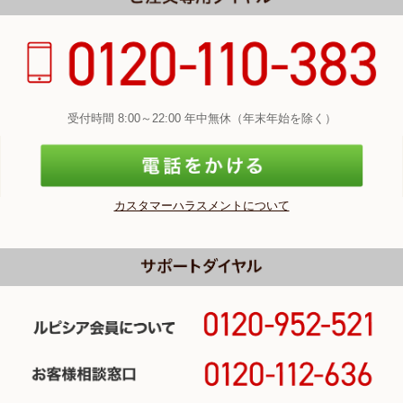
受付時間 8:00～22:00 年中無休（年末年始を除く）
カスタマーハラスメントについて