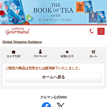
Global Shipping Guidance
ご指定の商品は完売または販売終了いたしました。
グルマン公式SNS