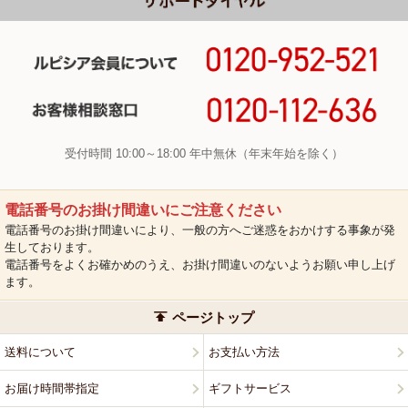
受付時間 10:00～18:00 年中無休（年末年始を除く）
電話番号のお掛け間違いにご注意ください
電話番号のお掛け間違いにより、一般の方へご迷惑をおかけする事象が発
生しております。
電話番号をよくお確かめのうえ、お掛け間違いのないようお願い申し上げ
ます。
ページトップ
送料について
お支払い方法
お届け時間帯指定
ギフトサービス