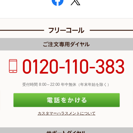
受付時間 8:00～22:00 年中無休（年末年始を除く）
カスタマーハラスメントについて