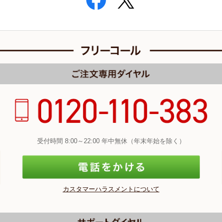
受付時間 8:00～22:00 年中無休（年末年始を除く）
カスタマーハラスメントについて