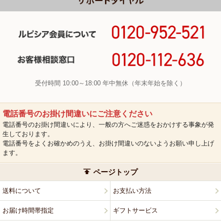
受付時間 10:00～18:00 年中無休（年末年始を除く）
電話番号のお掛け間違いにご注意ください
電話番号のお掛け間違いにより、一般の方へご迷惑をおかけする事象が発
生しております。
電話番号をよくお確かめのうえ、お掛け間違いのないようお願い申し上げ
ます。
ページトップ
送料について
お支払い方法
お届け時間帯指定
ギフトサービス