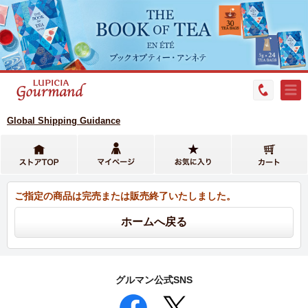
Global Shipping Guidance
ご指定の商品は完売または販売終了いたしました。
グルマン公式SNS