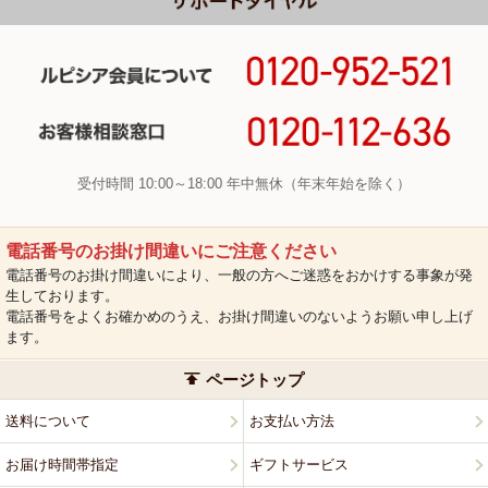
受付時間 10:00～18:00 年中無休（年末年始を除く）
電話番号のお掛け間違いにご注意ください
電話番号のお掛け間違いにより、一般の方へご迷惑をおかけする事象が発
生しております。
電話番号をよくお確かめのうえ、お掛け間違いのないようお願い申し上げ
ます。
ページトップ
送料について
お支払い方法
お届け時間帯指定
ギフトサービス