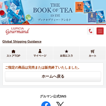
Global Shipping Guidance
ご指定の商品は完売または販売終了いたしました。
グルマン公式SNS