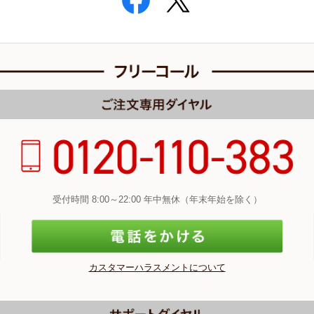
受付時間 8:00～22:00 年中無休（年末年始を除く）
カスタマーハラスメントについて