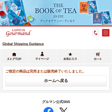
Global Shipping Guidance
ご指定の商品は完売または販売終了いたしました。
グルマン公式SNS