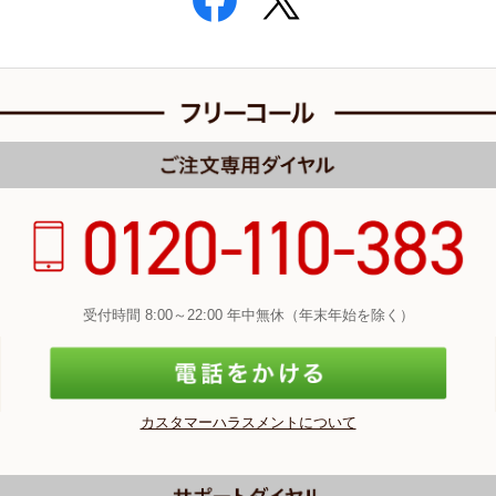
受付時間 8:00～22:00 年中無休（年末年始を除く）
カスタマーハラスメントについて