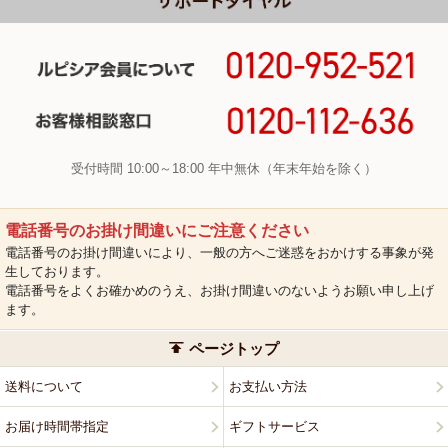
受付時間 10:00～18:00 年中無休（年末年始を除く）
電話番号のお掛け間違いにご注意ください
電話番号のお掛け間違いにより、一般の方へご迷惑をおかけする事象が発
生しております。
電話番号をよくお確かめのうえ、お掛け間違いのないようお願い申し上げ
ます。
ページトップ
送料について
お支払い方法
お届け時間帯指定
ギフトサービス