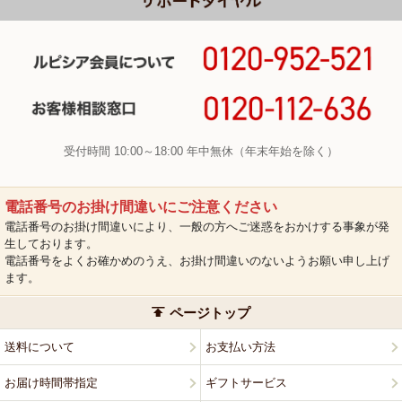
受付時間 10:00～18:00 年中無休（年末年始を除く）
電話番号のお掛け間違いにご注意ください
電話番号のお掛け間違いにより、一般の方へご迷惑をおかけする事象が発
生しております。
電話番号をよくお確かめのうえ、お掛け間違いのないようお願い申し上げ
ます。
ページトップ
送料について
お支払い方法
お届け時間帯指定
ギフトサービス