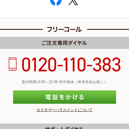
受付時間 8:00～22:00 年中無休（年末年始を除く）
カスタマーハラスメントについて