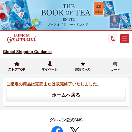
Global Shipping Guidance
ご指定の商品は完売または販売終了いたしました。
グルマン公式SNS