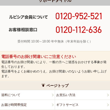
受付時間 10:00～18:00 年中無休（年末年始を除く）
電話番号のお掛け間違いにご注意ください
電話番号のお掛け間違いにより、一般の方へご迷惑をおかけする事象が発
生しております。
電話番号をよくお確かめのうえ、お掛け間違いのないようお願い申し上げ
ます。
ページトップ
送料について
お支払い方法
お届け時間帯指定
ギフトサービス