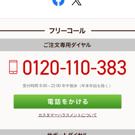
受付時間 8:00～22:00 年中無休（年末年始を除く）
カスタマーハラスメントについて