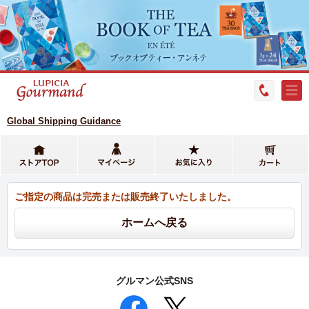
Global Shipping Guidance
ご指定の商品は完売または販売終了いたしました。
グルマン公式SNS