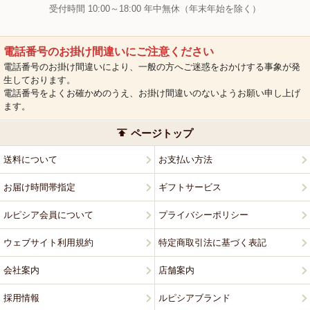
受付時間 10:00～18:00 年中無休（年末年始を除く）
電話番号のお掛け間違いにご注意ください
電話番号のお掛け間違いにより、一般の方へご迷惑をおかけする事象が発
生しております。
電話番号をよくお確かめのうえ、お掛け間違いのないようお願い申し上げ
ます。
ページトップ
送料について
お支払い方法
お届け時間帯指定
ギフトサービス
ルピシア会員について
プライバシーポリシー
ウェブサイト利用規約
特定商取引法に基づく表記
会社案内
店舗案内
採用情報
ルピシアブランド