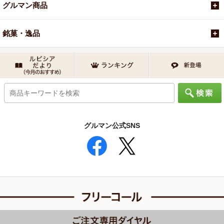
グルマン商品
銘菓・逸品
グルマン公式SNS