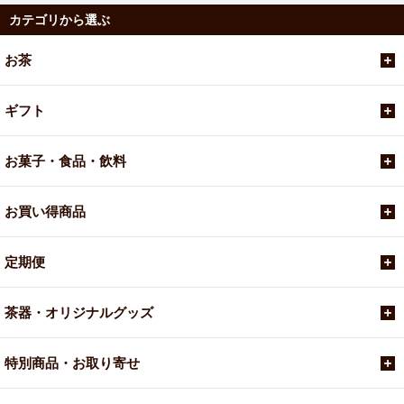
カテゴリから選ぶ
お茶
ギフト
お菓子・食品・飲料
お買い得商品
定期便
茶器・オリジナルグッズ
特別商品・お取り寄せ