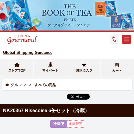
Global Shipping Guidance
>
グルマン
すべての商品
NK20367 Nisecoise 6缶セット（冷蔵）
冷蔵便
通販限定