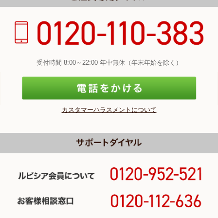
受付時間 8:00～22:00 年中無休（年末年始を除く）
カスタマーハラスメントについて