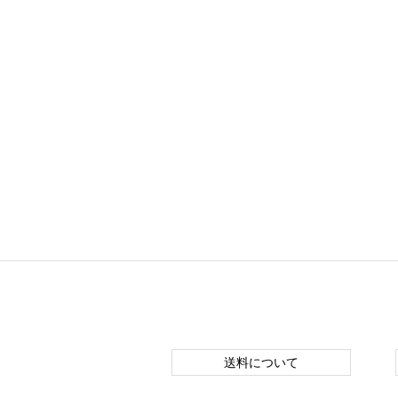
送料について