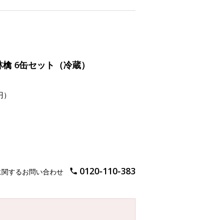
林檎 6缶セット（冷蔵）
円）
0120-110-383
に関するお問い合わせ