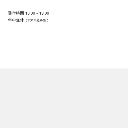
受付時間 10:00～18:00
年中無休
（年末年始を除く）