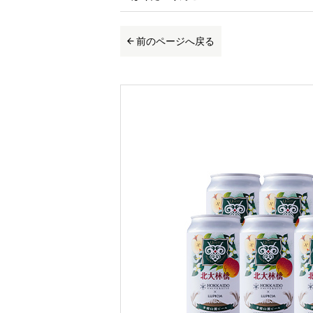
前のページへ戻る