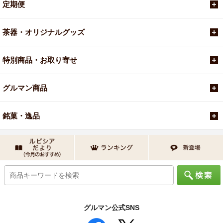
定期便
茶器・オリジナルグッズ
特別商品・お取り寄せ
グルマン商品
銘菓・逸品
グルマン公式SNS