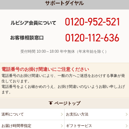
受付時間 10:00～18:00 年中無休（年末年始を除く）
電話番号のお掛け間違いにご注意ください
電話番号のお掛け間違いにより、一般の方へご迷惑をおかけする事象が発
生しております。
電話番号をよくお確かめのうえ、お掛け間違いのないようお願い申し上げ
ます。
ページトップ
送料について
お支払い方法
お届け時間帯指定
ギフトサービス