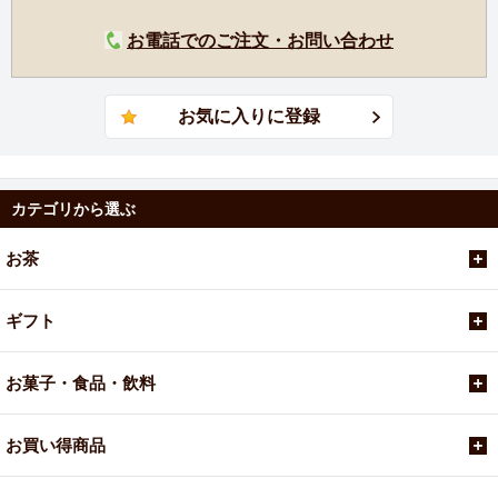
お電話でのご注文・お問い合わせ
カテゴリから選ぶ
お茶
ギフト
お菓子・食品・飲料
お買い得商品