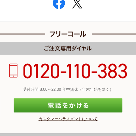
受付時間 8:00～22:00 年中無休（年末年始を除く）
カスタマーハラスメントについて