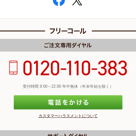
受付時間 8:00～22:00 年中無休（年末年始を除く）
カスタマーハラスメントについて