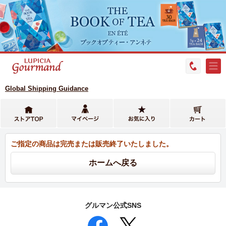
Global Shipping Guidance
ご指定の商品は完売または販売終了いたしました。
グルマン公式SNS