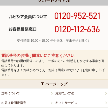
受付時間 10:00～18:00 年中無休（年末年始を除く）
電話番号のお掛け間違いにご注意ください
電話番号のお掛け間違いにより、一般の方へご迷惑をおかけする事象が発
生しております。
電話番号をよくお確かめのうえ、お掛け間違いのないようお願い申し上げ
ます。
ページトップ
送料について
お支払い方法
お届け時間帯指定
ギフトサービス