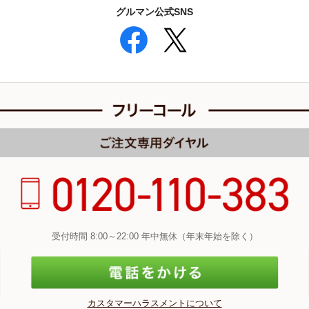
グルマン公式SNS
受付時間 8:00～22:00 年中無休（年末年始を除く）
カスタマーハラスメントについて