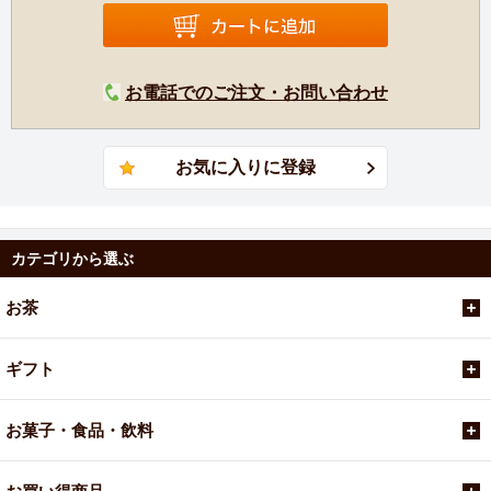
お電話でのご注文・お問い合わせ
カテゴリから選ぶ
お茶
ギフト
お菓子・食品・飲料