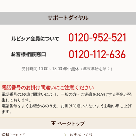
受付時間 10:00～18:00 年中無休（年末年始を除く）
電話番号のお掛け間違いにご注意ください
電話番号のお掛け間違いにより、一般の方へご迷惑をおかけする事象が発
生しております。
電話番号をよくお確かめのうえ、お掛け間違いのないようお願い申し上げ
ます。
ページトップ
送料について
お支払い方法