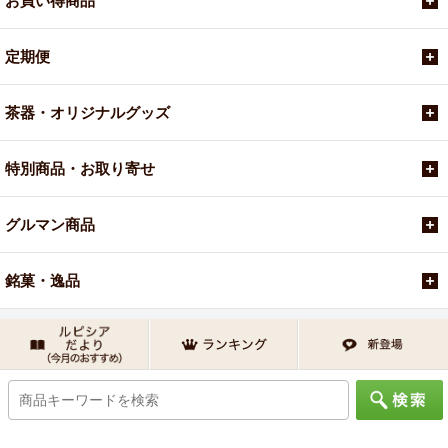
お買い得商品
定期便
茶器・オリジナルグッズ
特別商品・お取り寄せ
グルマン商品
銘菓・逸品