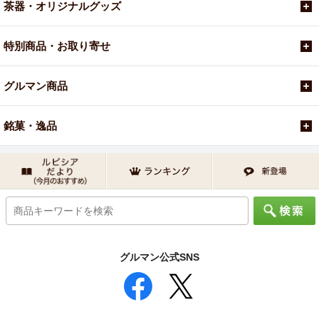
茶器・オリジナルグッズ
特別商品・お取り寄せ
グルマン商品
銘菓・逸品
グルマン公式SNS