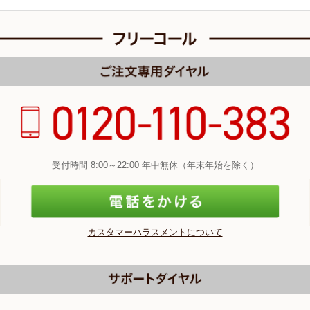
受付時間 8:00～22:00 年中無休（年末年始を除く）
カスタマーハラスメントについて