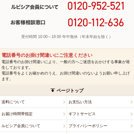
受付時間 10:00～18:00 年中無休（年末年始を除く）
電話番号のお掛け間違いにご注意ください
電話番号のお掛け間違いにより、一般の方へご迷惑をおかけする事象が発
生しております。
電話番号をよくお確かめのうえ、お掛け間違いのないようお願い申し上げ
ます。
ページトップ
送料について
お支払い方法
お届け時間帯指定
ギフトサービス
ルピシア会員について
プライバシーポリシー