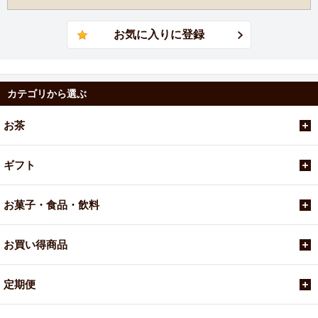
カテゴリから選ぶ
お茶
ギフト
お菓子・食品・飲料
お買い得商品
定期便