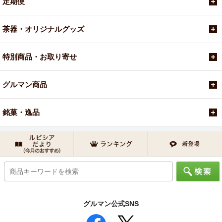
定期便
茶器・オリジナルグッズ
特別商品・お取り寄せ
グルマン商品
銘菓・逸品
グルマン公式SNS