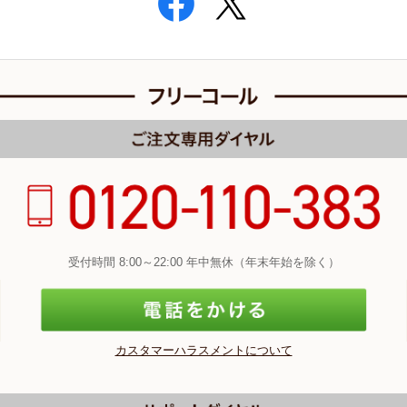
受付時間 8:00～22:00 年中無休（年末年始を除く）
カスタマーハラスメントについて