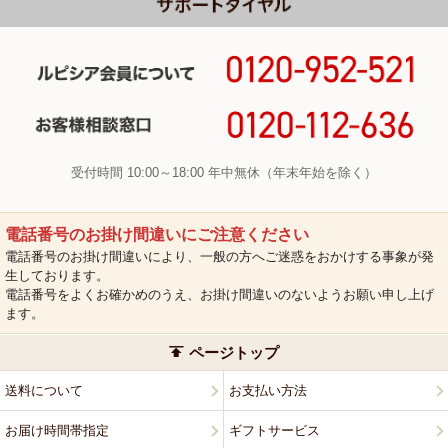
受付時間 10:00～18:00 年中無休（年末年始を除く）
電話番号のお掛け間違いにご注意ください
電話番号のお掛け間違いにより、一般の方へご迷惑をおかけする事象が発
生しております。
電話番号をよくお確かめのうえ、お掛け間違いのないようお願い申し上げ
ます。
ページトップ
送料について
お支払い方法
お届け時間帯指定
ギフトサービス