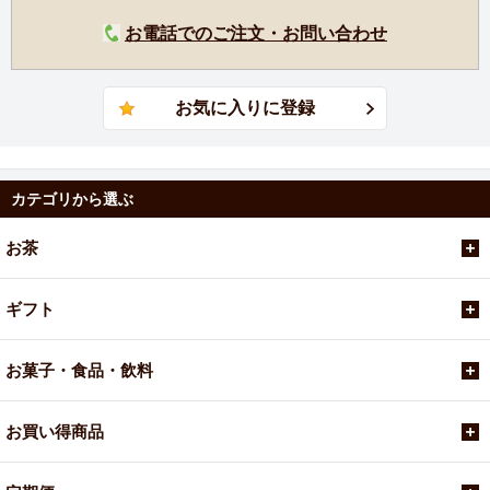
お電話でのご注文・お問い合わせ
カテゴリから選ぶ
お茶
ギフト
お菓子・食品・飲料
お買い得商品