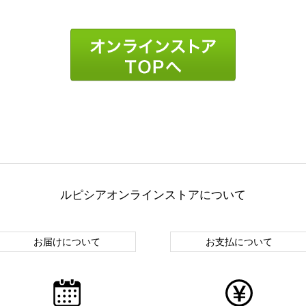
ルピシアオンラインストアについて
お届けについて
お支払について