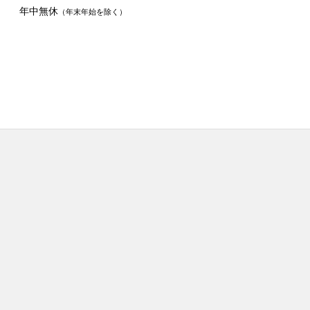
年中無休
（年末年始を除く）