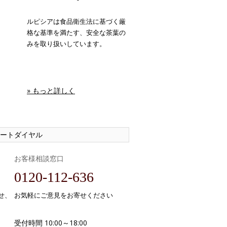
ルピシアは食品衛生法に基づく厳
格な基準を満たす、安全な茶葉の
みを取り扱いしています。
» もっと詳しく
ートダイヤル
お客様相談窓口
0120-112-636
せ、
お気軽にご意見をお寄せください
受付時間 10:00～18:00