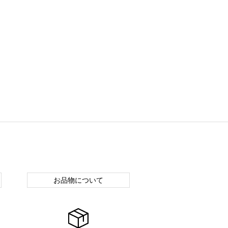
お品物について