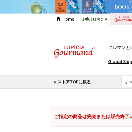
Home
グルマンと
Global Shi
ストアTOPに戻る
ご指定の商品は完売または販売終了