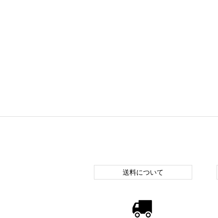
送料について