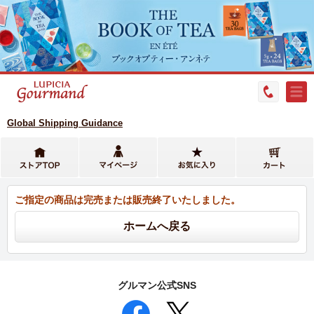
Global Shipping Guidance
ご指定の商品は完売または販売終了いたしました。
グルマン公式SNS