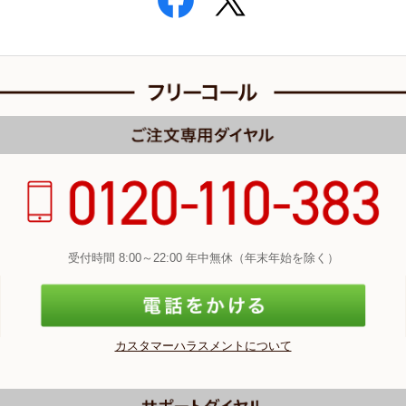
受付時間 8:00～22:00 年中無休（年末年始を除く）
カスタマーハラスメントについて