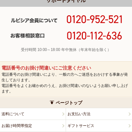
受付時間 10:00～18:00 年中無休（年末年始を除く）
電話番号のお掛け間違いにご注意ください
電話番号のお掛け間違いにより、一般の方へご迷惑をおかけする事象が発
生しております。
電話番号をよくお確かめのうえ、お掛け間違いのないようお願い申し上げ
ます。
ページトップ
送料について
お支払い方法
お届け時間帯指定
ギフトサービス