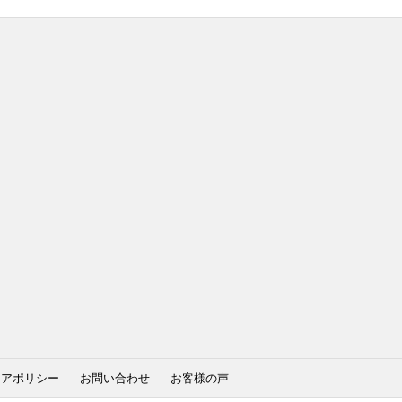
ィアポリシー
お問い合わせ
お客様の声