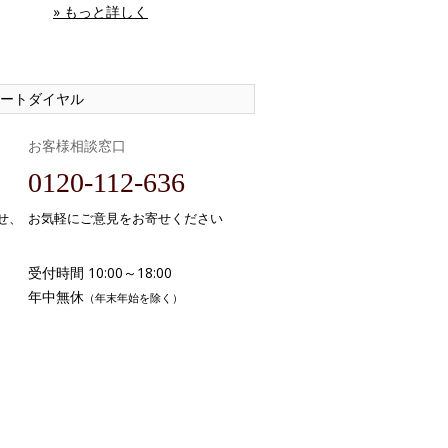
» もっと詳しく
ートダイヤル
お客様相談窓口
0120-112-636
せ、
お気軽にご意見をお寄せください
受付時間 10:00～18:00
年中無休
（年末年始を除く）