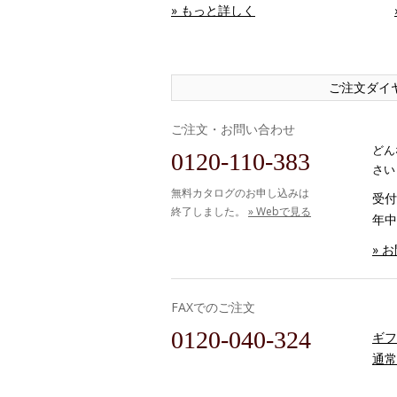
» もっと詳しく
ご注文ダイ
ご注文・お問い合わせ
どん
0120-110-383
さい
無料カタログのお申し込みは
受付時
終了しました。
» Webで見る
年中
» 
FAXでのご注文
0120-040-324
ギフ
通常