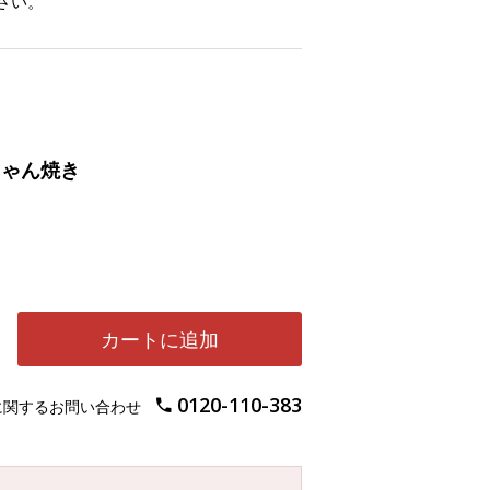
さい。
ちゃん焼き
カートに追加
0120-110-383
に関するお問い合わせ