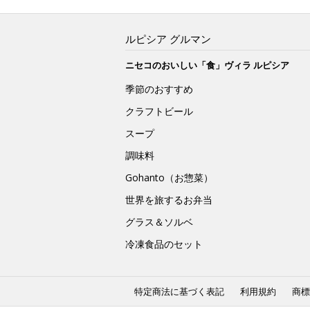
ルピシア グルマン
ニセコのおいしい「食」ヴィラ ルピシア
季節のおすすめ
クラフトビール
スープ
調味料
Gohanto（お惣菜）
世界を旅するお弁当
グラス＆ソルベ
冷凍食品のセット
特定商法に基づく表記
利用規約
商標