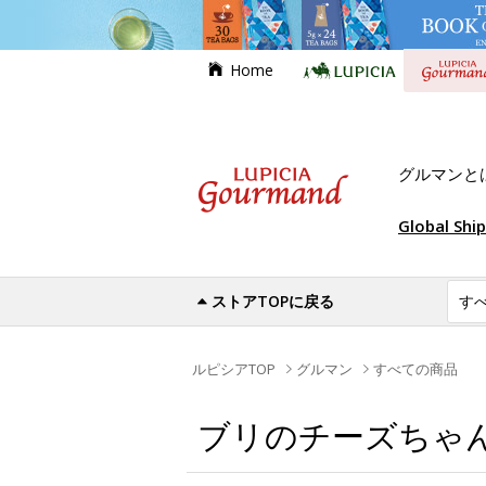
Home
グルマンと
Global Shi
ストアTOPに戻る
ルピシアTOP
グルマン
すべての商品
ブリのチーズちゃ