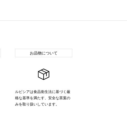
お品物について
ルピシアは食品衛生法に基づく厳
格な基準を満たす、安全な茶葉の
みを取り扱いしています。