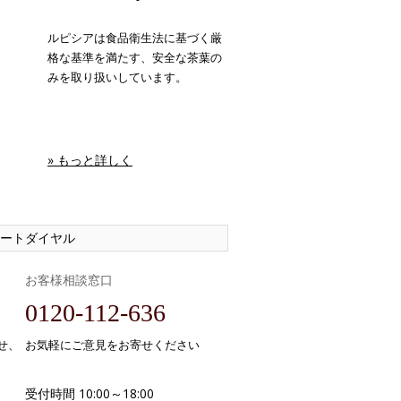
ルピシアは食品衛生法に基づく厳
格な基準を満たす、安全な茶葉の
みを取り扱いしています。
» もっと詳しく
ートダイヤル
お客様相談窓口
0120-112-636
せ、
お気軽にご意見をお寄せください
受付時間 10:00～18:00