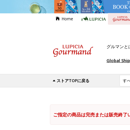
Home
グルマンと
Global Shi
ストアTOPに戻る
ご指定の商品は完売または販売終了