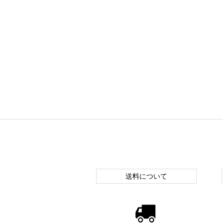
送料について