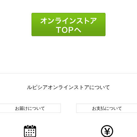
ルピシアオンラインストアについて
お届けについて
お支払について