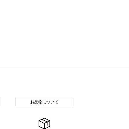
お品物について