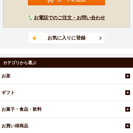
お電話でのご注文・お問い合わせ
カテゴリから選ぶ
お茶
ギフト
お菓子・食品・飲料
お買い得商品