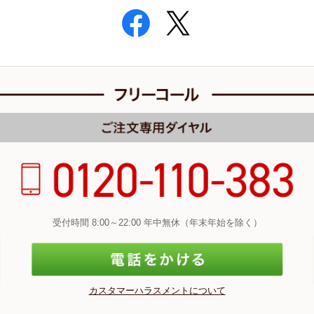
受付時間 8:00～22:00 年中無休（年末年始を除く）
カスタマーハラスメントについて