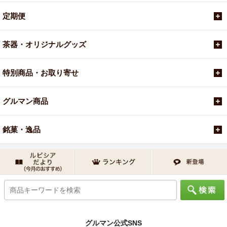
定期便
茶器・オリジナルグッズ
特別商品・お取り寄せ
グルマン商品
銘菓・逸品
グルマン公式SNS