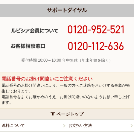
受付時間 10:00～18:00 年中無休（年末年始を除く）
電話番号のお掛け間違いにご注意ください
電話番号のお掛け間違いにより、一般の方へご迷惑をおかけする事象が発
生しております。
電話番号をよくお確かめのうえ、お掛け間違いのないようお願い申し上げ
ます。
ページトップ
送料について
お支払い方法