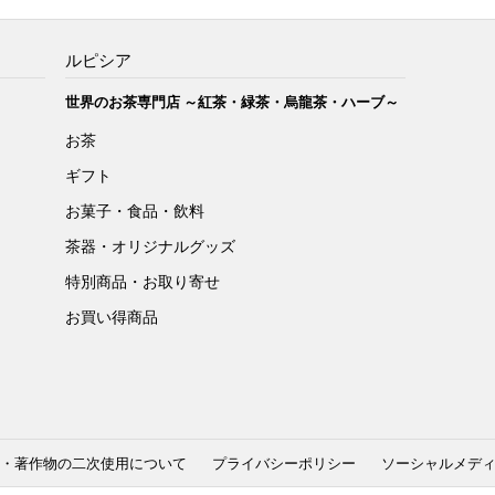
ルピシア
世界のお茶専門店 ～紅茶・緑茶・烏龍茶・ハーブ～
お茶
ギフト
お菓子・食品・飲料
茶器・オリジナルグッズ
特別商品・お取り寄せ
お買い得商品
・著作物の二次使用について
プライバシーポリシー
ソーシャルメデ