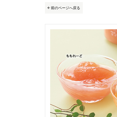
前のページへ戻る