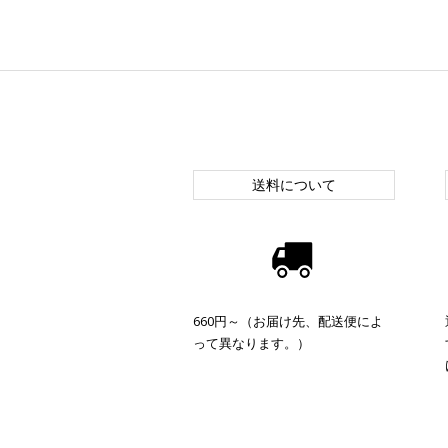
送料について
660円～（お届け先、配送便によ
って異なります。）