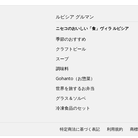
ルピシア グルマン
ニセコのおいしい「食」ヴィラ ルピシア
季節のおすすめ
クラフトビール
スープ
調味料
Gohanto（お惣菜）
世界を旅するお弁当
グラス＆ソルベ
冷凍食品のセット
特定商法に基づく表記
利用規約
商標