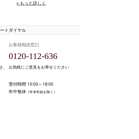
» もっと詳しく
ートダイヤル
お客様相談窓口
0120-112-636
せ、
お気軽にご意見をお寄せください
受付時間 10:00～18:00
年中無休
（年末年始を除く）