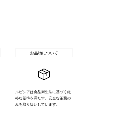
お品物について
ルピシアは食品衛生法に基づく厳
格な基準を満たす、安全な茶葉の
みを取り扱いしています。