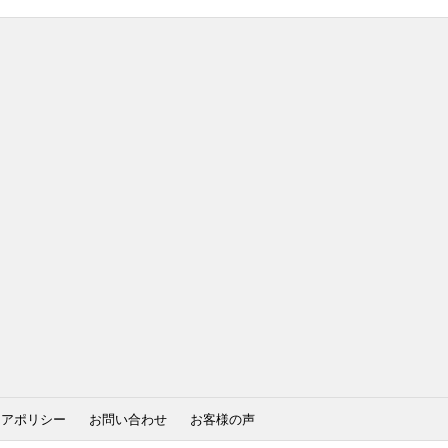
ィアポリシー
お問い合わせ
お客様の声