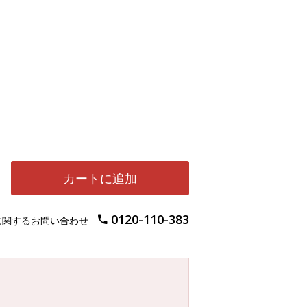
カートに追加
0120-110-383
に関するお問い合わせ