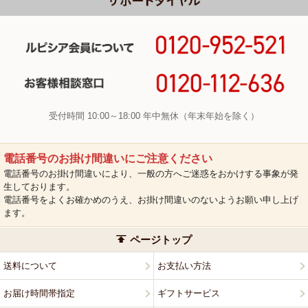
受付時間 10:00～18:00 年中無休（年末年始を除く）
電話番号のお掛け間違いにご注意ください
電話番号のお掛け間違いにより、一般の方へご迷惑をおかけする事象が発
生しております。
電話番号をよくお確かめのうえ、お掛け間違いのないようお願い申し上げ
ます。
ページトップ
送料について
お支払い方法
お届け時間帯指定
ギフトサービス