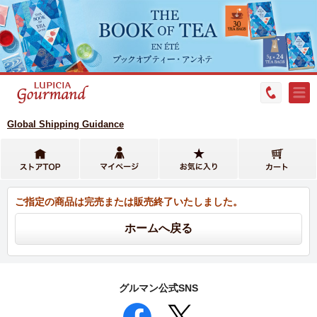
Global Shipping Guidance
ご指定の商品は完売または販売終了いたしました。
グルマン公式SNS