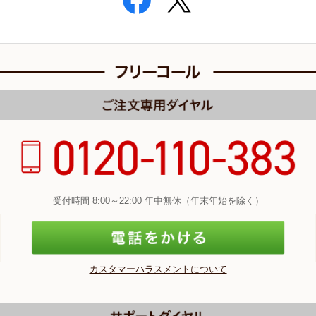
受付時間 8:00～22:00 年中無休（年末年始を除く）
カスタマーハラスメントについて