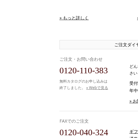
» もっと詳しく
ご注文ダイ
ご注文・お問い合わせ
どん
0120-110-383
さい
無料カタログのお申し込みは
受付時
終了しました。
» Webで見る
年中
» 
FAXでのご注文
0120-040-324
ギフ