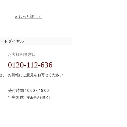
» もっと詳しく
ートダイヤル
お客様相談窓口
0120-112-636
せ、
お気軽にご意見をお寄せください
受付時間 10:00～18:00
年中無休
（年末年始を除く）