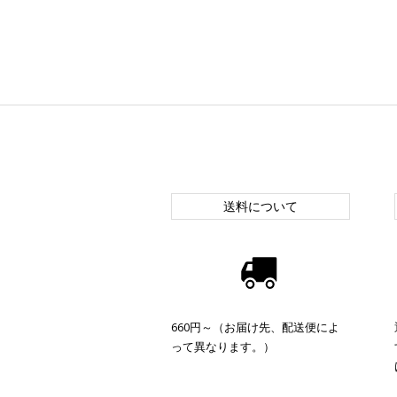
送料について
660円～（お届け先、配送便によ
って異なります。）