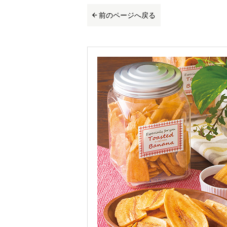
前のページへ戻る