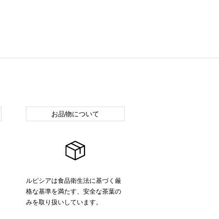
お品物について
ルピシアは食品衛生法に基づく厳
格な基準を満たす、安全な茶葉の
みを取り扱いしています。