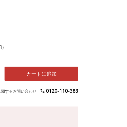
円）
カートに追加
0120-110-383
に関するお問い合わせ