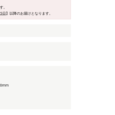
す。
25日
】以降のお届けとなります。
40mm