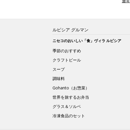
通常
ルピシア グルマン
ニセコのおいしい「食」ヴィラ ルピシア
季節のおすすめ
クラフトビール
スープ
調味料
Gohanto（お惣菜）
世界を旅するお弁当
グラス＆ソルベ
冷凍食品のセット