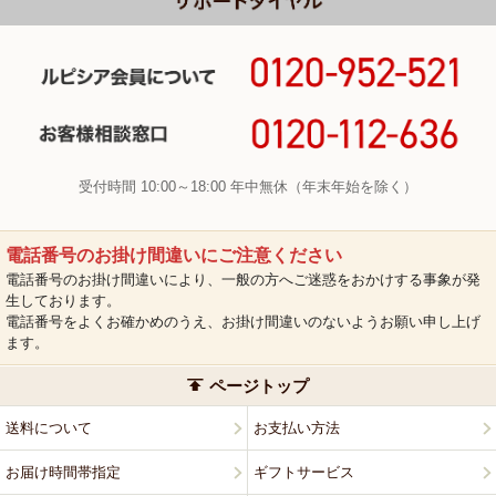
受付時間 10:00～18:00 年中無休（年末年始を除く）
電話番号のお掛け間違いにご注意ください
電話番号のお掛け間違いにより、一般の方へご迷惑をおかけする事象が発
生しております。
電話番号をよくお確かめのうえ、お掛け間違いのないようお願い申し上げ
ます。
ページトップ
送料について
お支払い方法
お届け時間帯指定
ギフトサービス