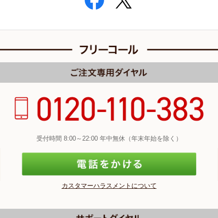
受付時間 8:00～22:00 年中無休（年末年始を除く）
カスタマーハラスメントについて