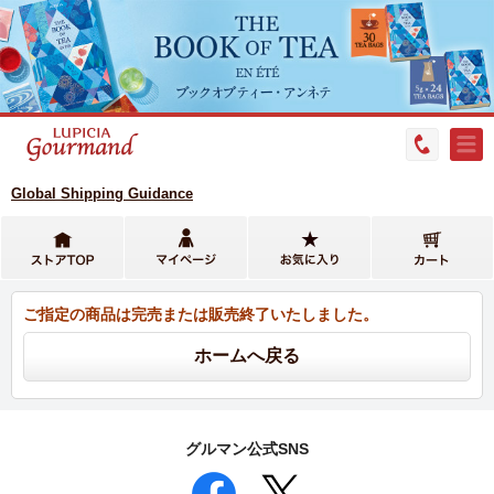
Global Shipping Guidance
ご指定の商品は完売または販売終了いたしました。
グルマン公式SNS