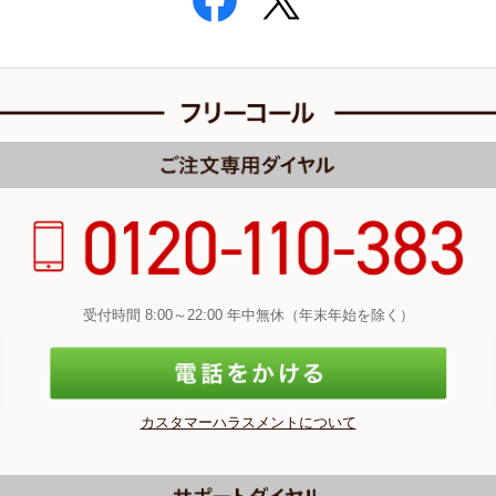
受付時間 8:00～22:00 年中無休（年末年始を除く）
カスタマーハラスメントについて