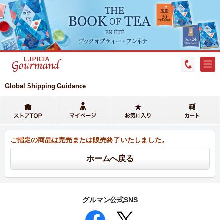
Global Shipping Guidance
ご指定の商品は完売または販売終了いたしました。
グルマン公式SNS