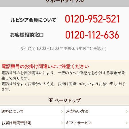
受付時間 10:00～18:00 年中無休（年末年始を除く）
電話番号のお掛け間違いにご注意ください
電話番号のお掛け間違いにより、一般の方へご迷惑をおかけする事象が発
生しております。
電話番号をよくお確かめのうえ、お掛け間違いのないようお願い申し上げ
ます。
ページトップ
送料について
お支払い方法
お届け時間帯指定
ギフトサービス