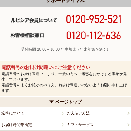
受付時間 10:00～18:00 年中無休（年末年始を除く）
電話番号のお掛け間違いにご注意ください
電話番号のお掛け間違いにより、一般の方へご迷惑をおかけする事象が発
生しております。
電話番号をよくお確かめのうえ、お掛け間違いのないようお願い申し上げ
ます。
ページトップ
送料について
お支払い方法
お届け時間帯指定
ギフトサービス