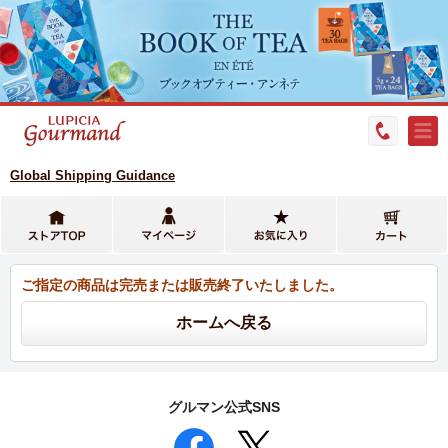
Global Shipping Guidance
ご指定の商品は完売または販売終了いたしました。
グルマン公式SNS