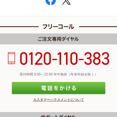
受付時間 8:00～22:00 年中無休（年末年始を除く）
カスタマーハラスメントについて