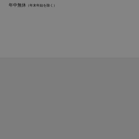
年中無休
（年末年始を除く）