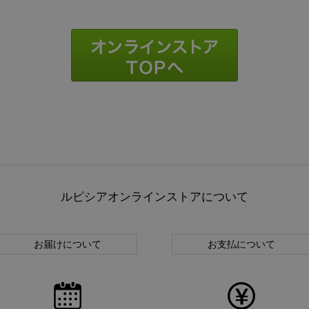
ルピシアオンラインストアについて
お届けについて
お支払について