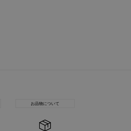
お品物について