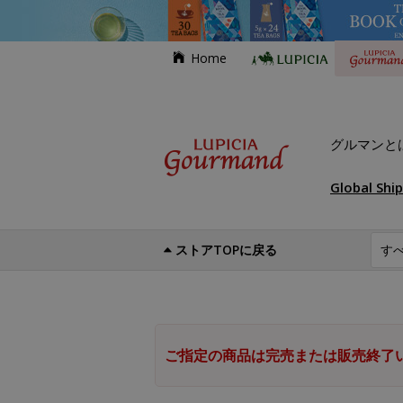
Home
グルマンと
Global Shi
ストアTOPに戻る
ご指定の商品は完売または販売終了