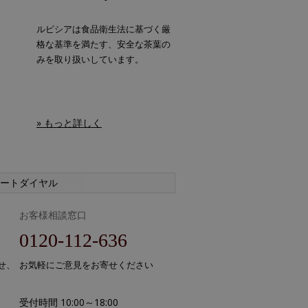
ルピシアは食品衛生法に基づく厳
格な基準を満たす、安全な茶葉の
みを取り扱いしています。
» もっと詳しく
ートダイヤル
お客様相談窓口
0120-112-636
せ、
お気軽にご意見をお寄せください
受付時間 10:00～18:00