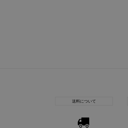
送料について