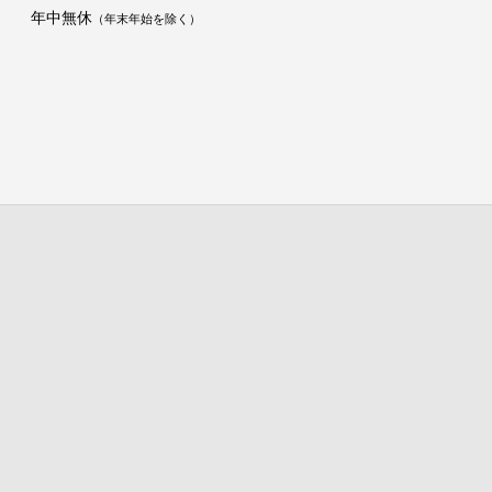
年中無休
（年末年始を除く）