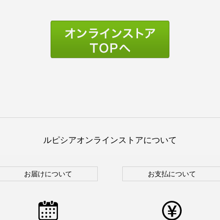
ルピシアオンラインストアについて
お届けについて
お支払について