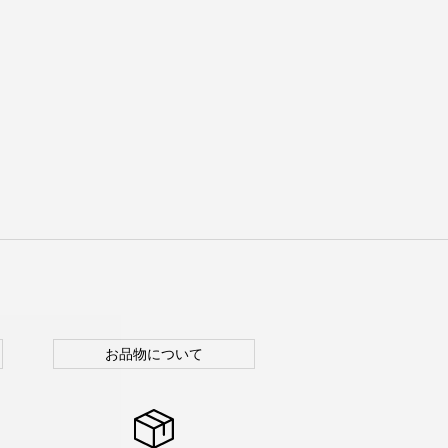
お品物について