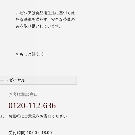
ルピシアは食品衛生法に基づく厳
格な基準を満たす、安全な茶葉の
みを取り扱いしています。
» もっと詳しく
ートダイヤル
お客様相談窓口
0120-112-636
せ、
お気軽にご意見をお寄せください
受付時間 10:00～18:00