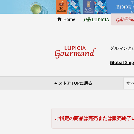
Home
グルマンと
Global Shi
ストアTOPに戻る
ご指定の商品は完売または販売終了