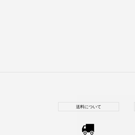
送料について