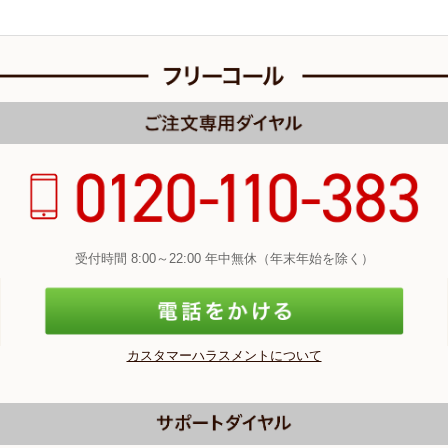
受付時間 8:00～22:00 年中無休（年末年始を除く）
カスタマーハラスメントについて