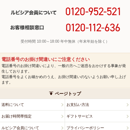
受付時間 10:00～18:00 年中無休（年末年始を除く）
電話番号のお掛け間違いにご注意ください
電話番号のお掛け間違いにより、一般の方へご迷惑をおかけする事象が発
生しております。
電話番号をよくお確かめのうえ、お掛け間違いのないようお願い申し上げ
ます。
ページトップ
送料について
お支払い方法
お届け時間帯指定
ギフトサービス
ルピシア会員について
プライバシーポリシー