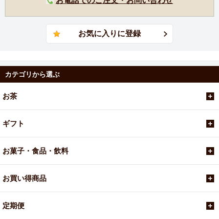
お電話でのご注文・お問い合わせ
カテゴリから選ぶ
お茶
ギフト
お菓子・食品・飲料
お買い得商品
定期便