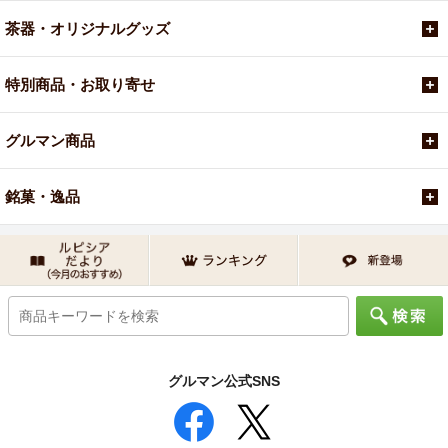
茶器・オリジナルグッズ
特別商品・お取り寄せ
グルマン商品
銘菓・逸品
グルマン公式SNS